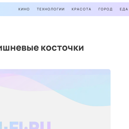
КИНО
ТЕХНОЛОГИИ
КРАСОТА
ГОРОД
ЕДА
вишневые косточки