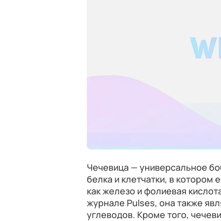
Чечевица — универсальное бо
белка и клетчатки, в котором
как железо и фолиевая кислот
журнале Pulses, она также яв
углеводов. Кроме того, чечеви