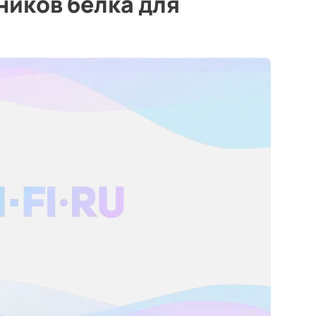
ников белка для