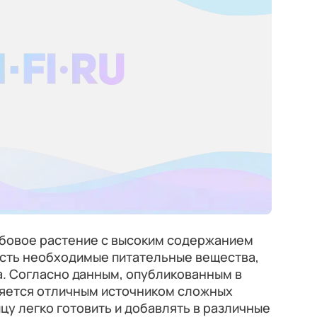
бовое растение с высоким содержанием
 есть необходимые питательные вещества,
а. Согласно данным, опубликованным в
ляется отличным источником сложных
цу легко готовить и добавлять в различные