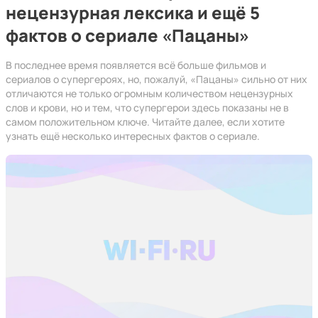
нецензурная лексика и ещё 5
фактов о сериале «Пацаны»
В последнее время появляется всё больше фильмов и
сериалов о супергероях, но, пожалуй, «Пацаны» сильно от них
отличаются не только огромным количеством нецензурных
слов и крови, но и тем, что супергерои здесь показаны не в
самом положительном ключе. Читайте далее, если хотите
узнать ещё несколько интересных фактов о сериале.