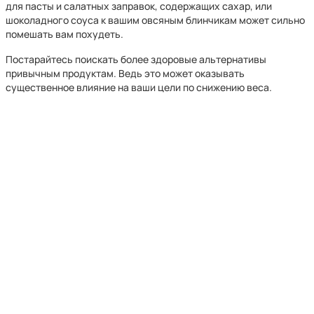
для пасты и салатных заправок, содержащих сахар, или
шоколадного соуса к вашим овсяным блинчикам может сильно
помешать вам похудеть.
Постарайтесь поискать более здоровые альтернативы
привычным продуктам. Ведь это может оказывать
существенное влияние на ваши цели по снижению веса.