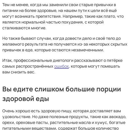
Тем не менее, когда мы заменили свои старые привычки в
питании на более здоровые, на нашем пути к цели всё ещё
могут возникать препятствия. Например, такие как плато, что
является нормальной частью похудения, с которой
сталкиваются многие.
Но также бывают случаи, когда довести дело и своё тело до
желаемого результата не получается из-за некоторых скрытых
привычек в еде, которые остаются незамеченными.
Итак, профессиональные диетологи рассказывают о пятёрке
самых распространённых
ошибок
, которые могут помешать
вам снизить вес.
Вы едите слишком большие порции
здоровой еды
Очень хорошо есть здоровую пищу, которая доставляет вам
удовольствие. Но даже полезные продукты, такие как авокадо,
орехи, ореховые пасты, растительные масла и хумус, богатые
питательными веществами, содержат большое количество