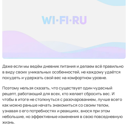
Даже если мы ведём дневник питания и делаем всё правильно
в виду своих уникальных особенностей, не каждому удаётся
похудеть и удержать свой вес на комфортном уровне.
Поэтому нельзя сказать, что существует один чудесный
рецепт, работающий для всех, кто желает сбросить вес. И
чтобы в итоге не столкнуться с разочарованием, лучше всего
как можно раньше начать знакомиться со своим телом,
узнавая о его потребностях и реакциях, внося при этом
небольшие, но эффективные изменения в свою повседневную
жизнь.