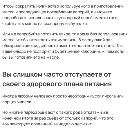
Чтобы сократить количество используемого в приготовлении
масла и последующее потребление калорий, вы можете
попробовать использовать кулинарный спрей вместо того,
чтобы лить масло на сковороду из бутылки.
Или же попробуйте готовить какое-то время без использования
масла, чтобы отследить взаимосвязь. В следующий раз,
обжаривая овощи, добавьте вместо масла немного воды. Так
ваше блюдо не подгорит и будет менее калорийным, чем если
бы вы готовили его на масле.
Вы слишком часто отступаете от
своего здорового плана питания
Иногда любому человеку просто необходим кусок пирога или
порция чипсов.
Но многие перебарщивают с такого рода откатами и в
конечном итоге за раз съедают столько калорий, что это
компенсирует созданный за неделю дефицит.