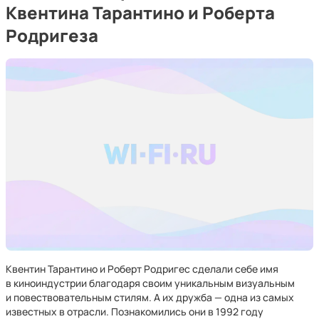
Квентина Тарантино и Роберта
Родригеза
Квентин Тарантино и Роберт Родригес сделали себе имя
в киноиндустрии благодаря своим уникальным визуальным
и повествовательным стилям. А их дружба — одна из самых
известных в отрасли. Познакомились они в 1992 году