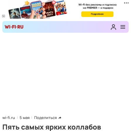
wi-fi.ru
5 мая
Поделиться
Пять самых ярких коллабов