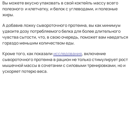
Вы можете вкусно упаковать в свой коктейль массу всего
полезного: и клетчатку, и белок с углеводами, и полезные
жиры.
А добавив ложку сывороточного протеина, вы как минимум
удвоите дозу потребляемого белка для более длительного
чувства сытости, что, в свою очередь, поможет вам наедаться
гораздо меньшим количеством еды.
Кроме того, как показали
исследования
, включение
сывороточного протеина в рацион не только стимулирует рост
мышечной массы в сочетании с силовыми тренировками, но и
ускоряет потерю веса.