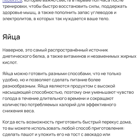
тренировки, чтобы быстро восстановить силы, поддержать
здоровье мышц, а также пополнить запас углеводов и
электролитов, в которых так нуждается ваше тело.
Яйца
Наверное, это самый распространённый источник
диетического белка, а также витаминов и незаменимых жирных
кислот.
Яйца можно готовить разными способами, что не только
удобно, но и позволяет сделать питание более
разнообразным. Яйца являются продуктом с высокой
насыщающей способностью, поэтому они уменьшают чувство
голода в течение длительного времени и сокращают
количество потребляемых калорий для эффективного
снижения веса.
Когда есть возможность приготовить быстрый перекус дома,
то вы можете использовать любой способ приготовления:
сделать пашот и уложить его на тост с авокадо или