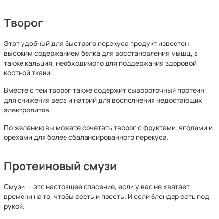
Творог
Этот удобный для быстрого перекуса продукт известен
высоким содержанием белка для восстановления мышц, а
также кальция, необходимого для поддержания здоровой
костной ткани.
Вместе с тем творог также содержит сывороточный протеин
для снижения веса и натрий для восполнения недостающих
электролитов.
По желанию вы можете сочетать творог с фруктами, ягодами и
орехами для более сбалансированного перекуса.
Протеиновый смузи
Смузи — это настоящее спасение, если у вас не хватает
времени на то, чтобы сесть и поесть. И если блендер есть под
рукой.