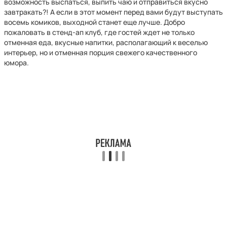
возможность выспаться, выпить чаю и отправиться вкусно
завтракать?! А если в этот момент перед вами будут выступать
восемь комиков, выходной станет еще лучше. Добро
пожаловать в стенд-ап клуб, где гостей ждет не только
отменная еда, вкусные напитки, располагающий к веселью
интерьер, но и отменная порция свежего качественного
юмора.