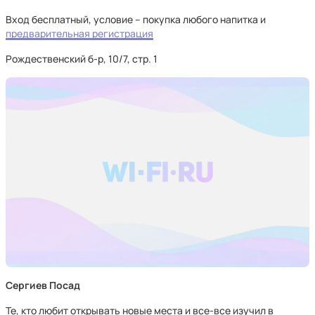
Вход бесплатный, условие – покупка любого напитка и
предварительная регистрация
Рождественский б-р, 10/7, стр. 1
Сергиев Посад
Те, кто любит открывать новые места и все-все изучил в