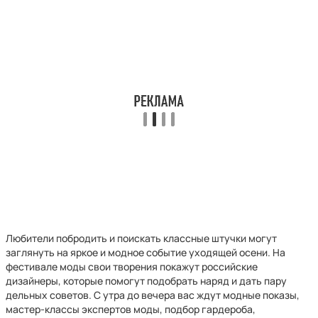
Любители побродить и поискать классные штучки могут
заглянуть на яркое и модное событие уходящей осени. На
фестивале моды свои творения покажут российские
дизайнеры, которые помогут подобрать наряд и дать пару
дельных советов. С утра до вечера вас ждут модные показы,
мастер-классы экспертов моды, подбор гардероба,