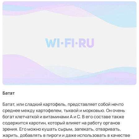
Батат
Батат, или сладкий картофель, представляет собой нечто
среднее между картофелем, тыквой и морковью. Он очень
богат клетчаткой и витаминами А и С. В его составе также
содержится каротин, который влияет на работу органов
зрения. Его можно кушать сырым, запекать, отваривать,
жарить, добавлять в пироги и даже использовать в качестве