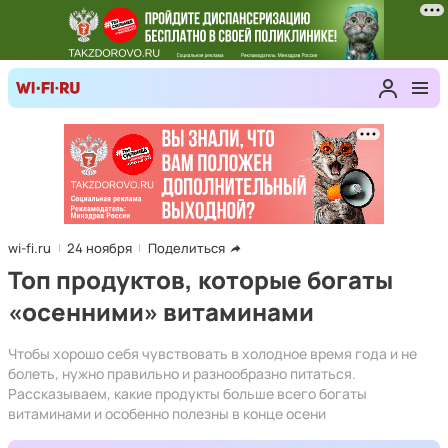
wi-fi.ru
24 ноября
Поделиться
Топ продуктов, которые богаты
«осенними» витаминами
Чтобы хорошо себя чувствовать в холодное время года и не
болеть, нужно правильно и разнообразно питаться.
Рассказываем, какие продукты больше всего богаты
витаминами и особенно полезны в конце осени