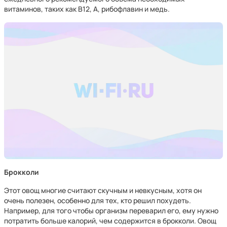
витаминов, таких как B12, A, рибофлавин и медь.
Брокколи
Этот овощ многие считают скучным и невкусным, хотя он
очень полезен, особенно для тех, кто решил похудеть.
Например, для того чтобы организм переварил его, ему нужно
потратить больше калорий, чем содержится в брокколи. Овощ