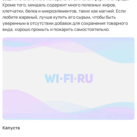
Кроме того, миндаль содержит много полезных жиров,
клетчатки, белка и микроэлементов, таких как магний. Если
любите жареный, лучше купить его сырым, чтобы быть
уверенным в отсутствии добавок для сохранения товарного
вида, хорошо промыть и пожарить самостоятельно.
Капуста