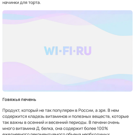
начинки для торта.
Говяжья печень
Продукт, который не так популярен в России, а зря. В нем
содержится кладезь витаминов и полезных веществ, которые
так важны в осенний и весенний периоды. В печени очень
много витамина Д, белка, она содержит более 100%
ежедневного рекомендуемого объема необходимых