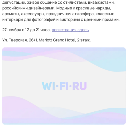
дегустации, живое общение со стилистами, визажистами,
российскими дизайнерами. Модные и красивые наряды,
ароматы, аксессуары, праздничная атмосфера, классные
интерьеры для фотографий и викторины с ценными призами.
27 ноября с 12 до 21 часа,
регистрация здесь
Ул. Тверская, 26/1, Mariott Grand Hotel, 2 этаж.