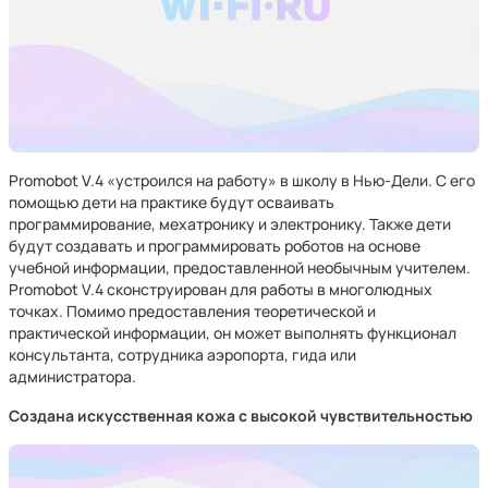
Promobot V.4 «устроился на работу» в школу в Нью-Дели. С его
помощью дети на практике будут осваивать
программирование, мехатронику и электронику. Также дети
будут создавать и программировать роботов на основе
учебной информации, предоставленной необычным учителем.
Promobot V.4 сконструирован для работы в многолюдных
точках. Помимо предоставления теоретической и
практической информации, он может выполнять функционал
консультанта, сотрудника аэропорта, гида или
администратора.
Создана искусственная кожа с высокой чувствительностью