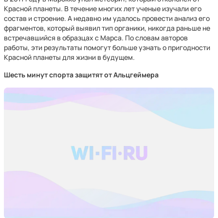
Красной планеты. В течение многих лет ученые изучали его
состав и строение. А недавно им удалось провести анализ его
фрагментов, который выявил тип органики, никогда раньше не
встречавшийся в образцах с Марса. По словам авторов
работы, эти результаты помогут больше узнать о пригодности
Красной планеты для жизни в будущем.
Шесть минут спорта защитят от Альцгеймера