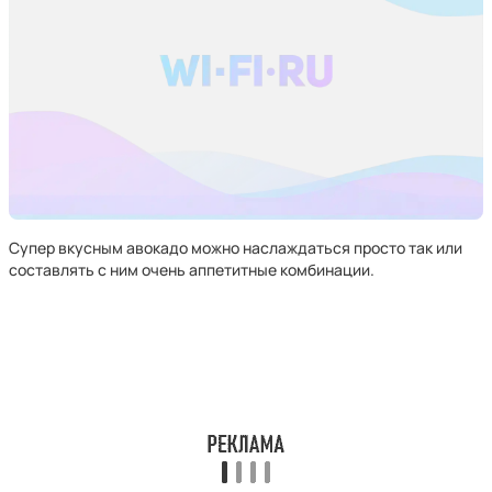
Супер вкусным авокадо можно наслаждаться просто так или
составлять с ним очень аппетитные комбинации.