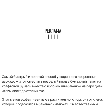
Самый быстрый и простой способ ускоренного дозревания
авокадо — это поместить незрелый плод в бумажный пакет из
крафтовой бумаги вместе с яблоком или бананом на пару дней,
чтобы авокадо стал мягче.
Этот метод эффективен из-за растительного гормона этилена,
который содержится в бананах и яблоках. Он естественным