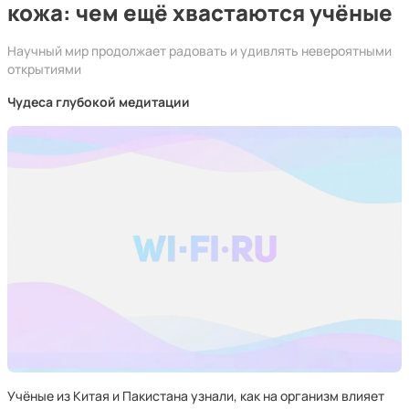
кожа: чем ещё хвастаются учёные
Научный мир продолжает радовать и удивлять невероятными
открытиями
Чудеса глубокой медитации
Учёные из Китая и Пакистана узнали, как на организм влияет