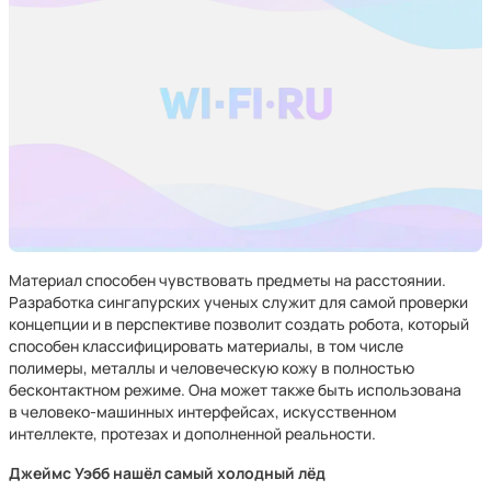
Материал способен чувствовать предметы на расстоянии.
Разработка сингапурских ученых служит для самой проверки
концепции и в перспективе позволит создать робота, который
способен классифицировать материалы, в том числе
полимеры, металлы и человеческую кожу в полностью
бесконтактном режиме. Она может также быть использована
в человеко-машинных интерфейсах, искусственном
интеллекте, протезах и дополненной реальности.
Джеймс Уэбб нашёл самый холодный лёд