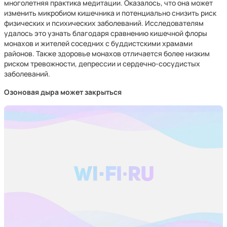
многолетняя практика медитации. Оказалось, что она может
изменить микробиом кишечника и потенциально снизить риск
физических и психических заболеваний. Исследователям
удалось это узнать благодаря сравнению кишечной флоры
монахов и жителей соседних с буддистскими храмами
районов. Также здоровье монахов отличается более низким
риском тревожности, депрессии и сердечно-сосудистых
заболеваний.
Озоновая дыра может закрыться