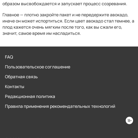
образом высвобождается и запускает процесс созревания.
Главное — плотно закройте пакет и не передержите авокадо,
иначе он может испортиться. Если цвет авокадо стал темнее, а
плод кажется очень мягким после того, как вы сжали его,
значит, самое время им насладиться.
FAQ
Пользовательское соглашение
Обратная связь
Контакты
Редакционная политика
Правила применения рекомендательных технологий