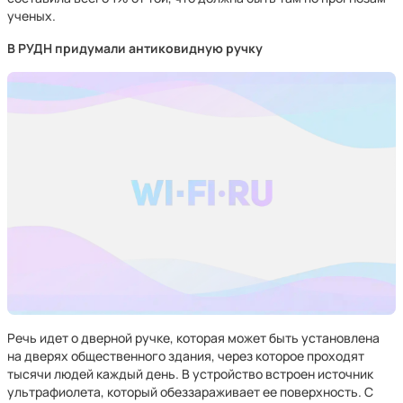
ученых.
В РУДН придумали антиковидную ручку
Речь идет о дверной ручке, которая может быть установлена
на дверях общественного здания, через которое проходят
тысячи людей каждый день. В устройство встроен источник
ультрафиолета, который обеззараживает ее поверхность. С