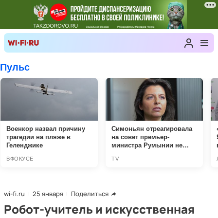
wi-fi.ru
25 января
Поделиться
Робот-учитель и искусственная