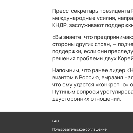
Пресс-секретарь президента Р
международные усилия, напр
КНДР, заслуживают поддержки
«Вы знаете, что предпринимаю
стороны других стран, — подч
поддержки, если они преследу
решения проблемы двух Корей
Напомним, что ранее лидер К
визитом в Россию, выразил на
что ему удастся «конкретно»
Путиным вопросы урегулирова
двусторонних отношений.
FAQ
Пользовательское соглашение