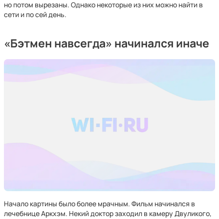
но потом вырезаны. Однако некоторые из них можно найти в
сети и по сей день.
«Бэтмен навсегда» начинался иначе
Начало картины было более мрачным. Фильм начинался в
лечебнице Аркхэм. Некий доктор заходил в камеру Двуликого,