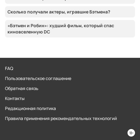
Сколько получали актеры, игравшие Бэтмена?
«Бэтмен и Робин»: худший фильм, который спас
киновселенную DC
FAQ
Пользовательское соглашение
Обратная связь
Контакты
Редакционная политика
Правила применения рекомендательных технологий