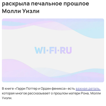
раскрыла печальное прошлое
Молли Уизли
В книге «Гарри Поттер и Орден феникса» есть
важная деталь,
которая многое рассказывает о прошлом матери Рона, Молли
Уизли.