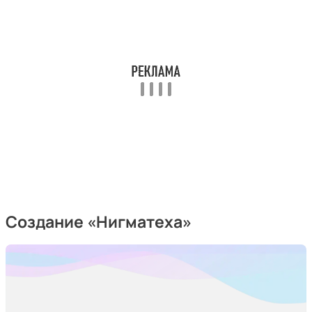
Создание «Нигматеха»