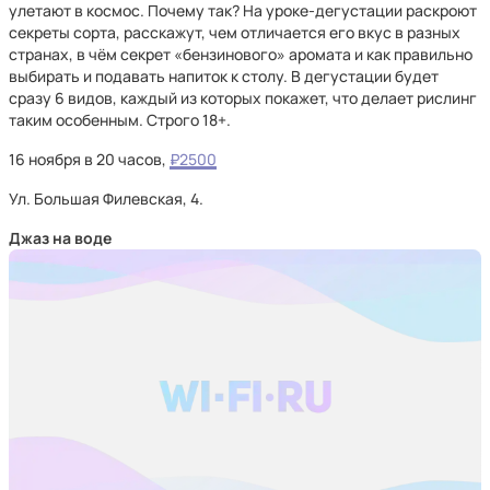
улетают в космос. Почему так? На уроке-дегустации раскроют
секреты сорта, расскажут, чем отличается его вкус в разных
странах, в чём секрет «бензинового» аромата и как правильно
выбирать и подавать напиток к столу. В дегустации будет
сразу 6 видов, каждый из которых покажет, что делает рислинг
таким особенным. Строго 18+.
16 ноября в 20 часов,
₽2500
Ул. Большая Филевская, 4.
Джаз на воде