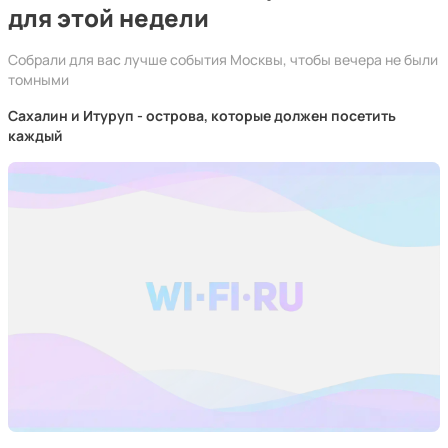
для этой недели
Собрали для вас лучше события Москвы, чтобы вечера не были
томными
Сахалин и Итуруп - острова, которые должен посетить
каждый