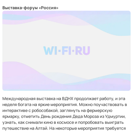
Выставка-форум «Россия»
Международная выставка на ВДНХ продолжает работу, и эта
неделя богата на яркие мероприятия. Можно поучаствовать в
интерактиве с робособакой, заглянуть на фермерскую
ярмарку, отметить День рождения Деда Мороза из Удмуртии,
узнать, как снимали кино в космосе и попробовать выиграть
путешествие на Алтай. На некоторые мероприятия требуется