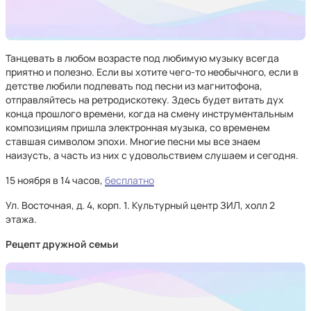
Танцевать в любом возрасте под любимую музыку всегда
приятно и полезно. Если вы хотите чего-то необычного, если в
детстве любили подпевать под песни из магнитофона,
отправляйтесь на ретродискотеку. Здесь будет витать дух
конца прошлого времени, когда на смену инструментальным
композициям пришла электронная музыка, со временем
ставшая символом эпохи. Многие песни мы все знаем
наизусть, а часть из них с удовольствием слушаем и сегодня.
15 ноября в 14 часов,
бесплатно
Ул. Восточная, д. 4, корп. 1. Культурный центр ЗИЛ, холл 2
этажа.
Рецепт дружной семьи