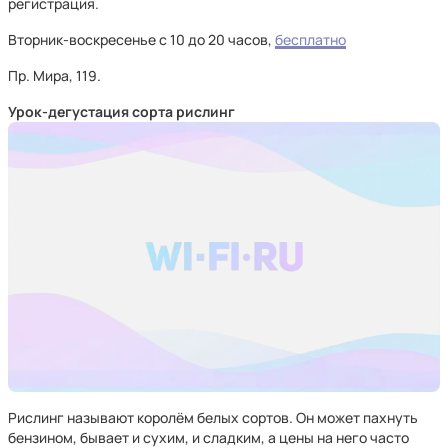
регистрация.
Вторник-воскресенье с 10 до 20 часов,
бесплатно
Пр. Мира, 119.
Урок-дегустация сорта рислинг
Рислинг называют королём белых сортов. Он может пахнуть
бензином, бывает и сухим, и сладким, а цены на него часто