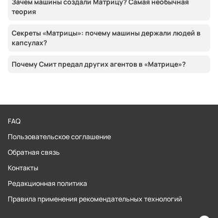
Зачем машины создали Матрицу? Самая необычная
теория
Секреты «Матрицы»: почему машины держали людей в
капсулах?
Почему Смит предал других агентов в «Матрице»?
FAQ
Пользовательское соглашение
Обратная связь
Контакты
Редакционная политика
Правила применения рекомендательных технологий