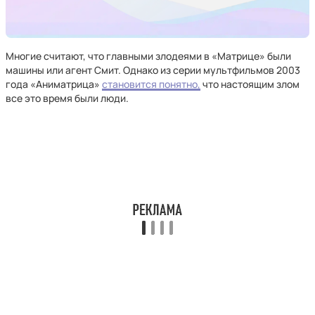
Многие считают, что главными злодеями в «Матрице» были
машины или агент Смит. Однако из серии мультфильмов 2003
года «Аниматрица»
становится понятно,
что настоящим злом
все это время были люди.