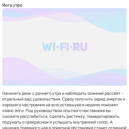
Йога утро
Начинать день с раннего утра и наблюдать осенний рассвет –
отдельный вид удовольствия. Сразу получить заряд энергии и
хорошего настроения на всю оставшуюся неделю поможет
сеанс йоги. Под руководством опытного наставника вы
сможете расслабиться, сделать растяжку, помедитировать,
подумать о прекрасном и услышать внутренний голос. А
чашечка травяного чая в приятной обстановке станет отличной