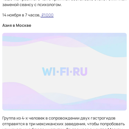
заменой сеансу с психологом.
14 ноября в 7 часов,
₽1000
Азия в Москве
Группа из 4-х человек в сопровождении двух гастрогидов
отправятся в три мексиканских заведения, чтобы попробовать