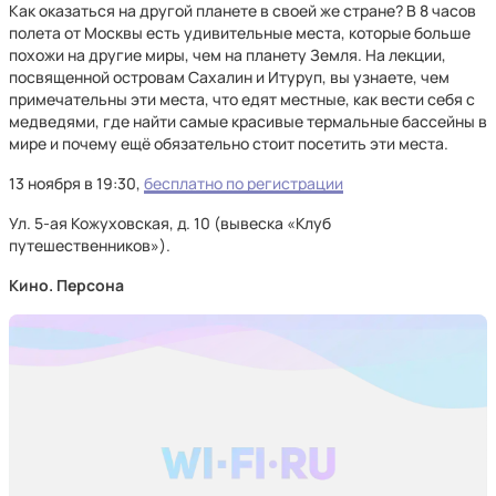
Как оказаться на другой планете в своей же стране? В 8 часов
полета от Москвы есть удивительные места, которые больше
похожи на другие миры, чем на планету Земля. На лекции,
посвященной островам Сахалин и Итуруп, вы узнаете, чем
примечательны эти места, что едят местные, как вести себя с
медведями, где найти самые красивые термальные бассейны в
мире и почему ещё обязательно стоит посетить эти места.
13 ноября в 19:30,
бесплатно по регистрации
Ул. 5-ая Кожуховская, д. 10 (вывеска «Клуб
путешественников»).
Кино. Персона