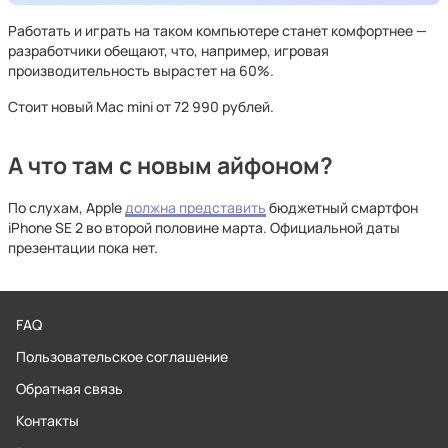
Работать и играть на таком компьютере станет комфортнее —
разработчики обещают, что, например, игровая
производительность вырастет на 60%.
Стоит новый Mac mini от 72 990 рублей.
А что там с новым айфоном?
По слухам, Apple
должна представить
бюджетный смартфон
iPhone SE 2 во второй половине марта. Официальной даты
презентации пока нет.
FAQ
Пользовательское соглашение
Обратная связь
Контакты