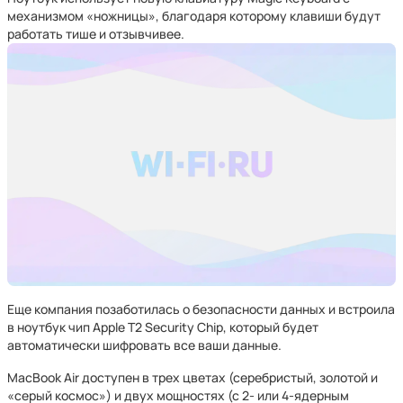
механизмом «ножницы», благодаря которому клавиши будут
работать тише и отзывчивее.
Еще компания позаботилась о безопасности данных и встроила
в ноутбук чип Apple T2 Security Chip, который будет
автоматически шифровать все ваши данные.
MacBook Air доступен в трех цветах (серебристый, золотой и
«серый космос») и двух мощностях (с 2- или 4-ядерным