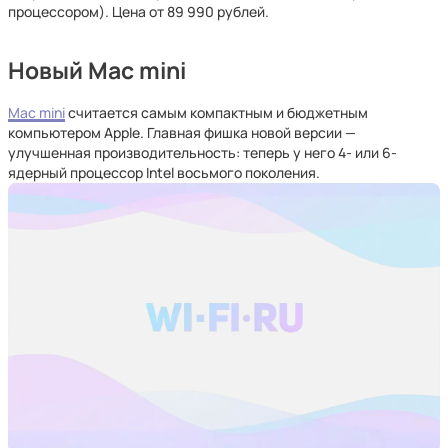
процессором). Цена от 89 990 рублей.
Новый Mac mini
Mac mini
считается самым компактным и бюджетным
компьютером Apple. Главная фишка новой версии —
улучшенная производительность: теперь у него 4- или 6-
ядерный процессор Intel восьмого поколения.