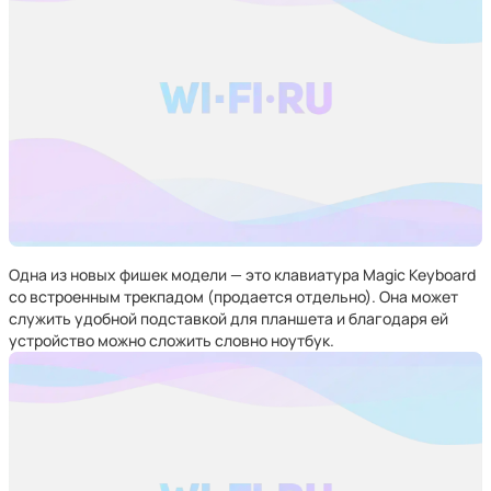
Одна из новых фишек модели — это клавиатура Magic Keyboard
со встроенным трекпадом (продается отдельно). Она может
служить удобной подставкой для планшета и благодаря ей
устройство можно сложить словно ноутбук.