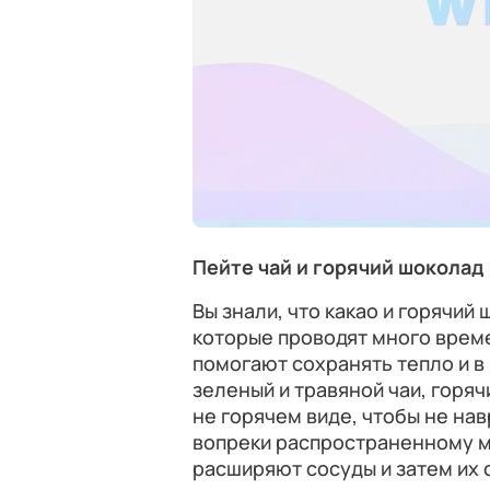
Пейте чай и горячий шоколад
Вы знали, что какао и горячий
которые проводят много време
помогают сохранять тепло и в
зеленый и травяной чаи, горяч
не горячем виде, чтобы не нав
вопреки распространенному м
расширяют сосуды и затем их 