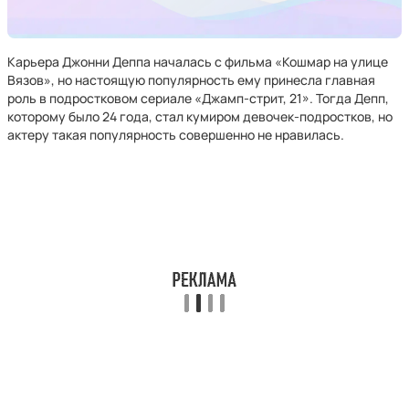
Карьера Джонни Деппа началась с фильма «Кошмар на улице
Вязов», но настоящую популярность ему принесла главная
роль в подростковом сериале «Джамп-стрит, 21». Тогда Депп,
которому было 24 года, стал кумиром девочек-подростков, но
актеру такая популярность совершенно не нравилась.