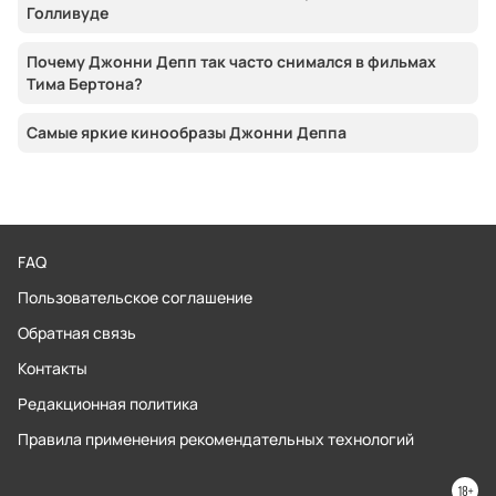
Голливуде
Почему Джонни Депп так часто снимался в фильмах
Тима Бертона?
Самые яркие кинообразы Джонни Деппа
FAQ
Пользовательское соглашение
Обратная связь
Контакты
Редакционная политика
Правила применения рекомендательных технологий