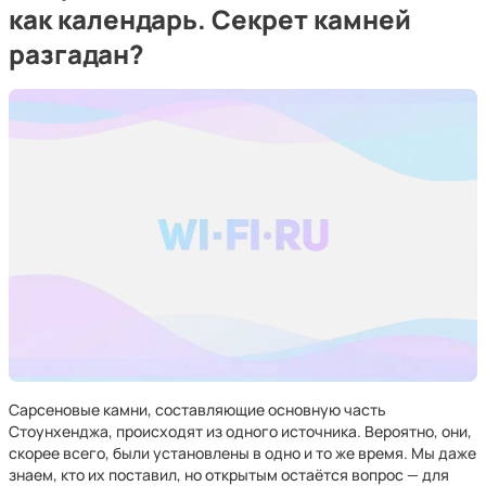
как календарь. Секрет камней
разгадан?
Сарсеновые камни, составляющие основную часть
Стоунхенджа, происходят из одного источника. Вероятно, они,
скорее всего, были установлены в одно и то же время. Мы даже
знаем, кто их поставил, но открытым остаётся вопрос — для