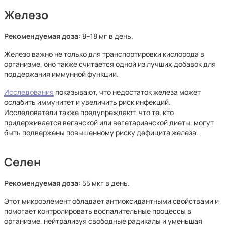
Железо
Рекомендуемая доза:
8–18 мг в день.
Железо важно не только для транспортировки кислорода в
организме, оно также считается одной из лучших добавок для
поддержания иммунной функции.
Исследования
показывают, что недостаток железа может
ослабить иммунитет и увеличить риск инфекций.
Исследователи также предупреждают, что те, кто
придерживается веганской или вегетарианской диеты, могут
быть подвержены повышенному риску дефицита железа.
Селен
Рекомендуемая доза:
55 мкг в день.
Этот микроэлемент обладает антиоксидантными свойствами и
помогает контролировать воспалительные процессы в
организме, нейтрализуя свободные радикалы и уменьшая