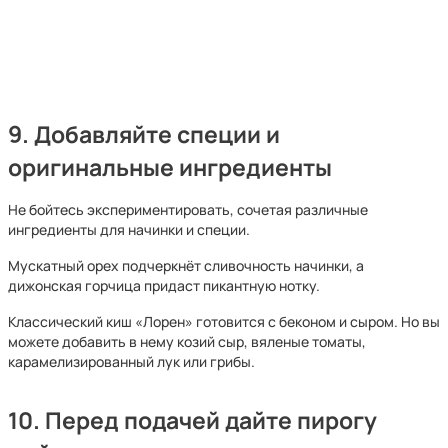
9. Добавляйте специи и
оригинальные ингредиенты
Не бойтесь экспериментировать, сочетая различные
ингредиенты для начинки и специи.
Мускатный орех подчеркнёт сливочность начинки, а
дижонская горчица придаст пикантную нотку.
Классический киш «Лорен» готовится с беконом и сыром. Но вы
можете добавить в нему козий сыр, вяленые томаты,
карамелизированный лук или грибы.
10. Перед подачей дайте пирогу