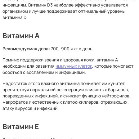
инфекциям. Витамин D3 наиболее эффективно усваивается
организмом и лучше поддерживает оптимальный уровень
витамина D.
Витамин A
Рекомендуемая доза:
700–900 мкг в день.
Помимо поддержки зрения и здоровья кожи, витамин A
необходим для развития
иммунных клеток
, которые помогают
бороться с воспалением и инфекциями.
Недостаток этого важного витамина понижает иммунитет,
препятствуя нормальной регенерации слизистых барьеров,
поврежденных инфекцией, и снижает функцию нейтрофилов,
макрофагов и естественных клеток-киллеров, отражающих
атаку вирусов и инфекций.
Витамин E