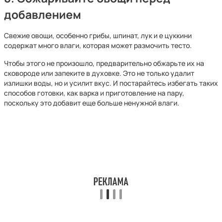
добавлением
Свежие овощи, особенно грибы, шпинат, лук и е цуккини
содержат много влаги, которая может размочить тесто.
Чтобы этого не произошло, предварительно обжарьте их на
сковороде или запеките в духовке. Это не только удалит
излишки воды, но и усилит вкус. И постарайтесь избегать таких
способов готовки, как варка и приготовление на пару,
поскольку это добавит еще больше ненужной влаги.