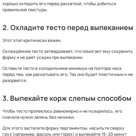
хорошо охладить его перед раскаткой, чтобы добиться
правильной текстуры.
2. Охладите тесто перед выпеканием
Этот этап критически важен.
Охлаждённое тесто затвердевает, что помогает ему сохранить
форму и не даёт усадки при выпекании.
Оставьте тесто в холодильнике минимум на полтора часа
перед тем, как раскатывать его. Так оно будет пластичным и не
разорвется.
3. Выпекайте корж слепым способом
Чтобы тесто пропеклось равномерно и не пузырилось, его
сначала нужно запечь без начинки.
Для этого застелите форму пергаментом, насыпьте сверху
груз (например, фасоль или горох) и выпекайте 15–20 минут