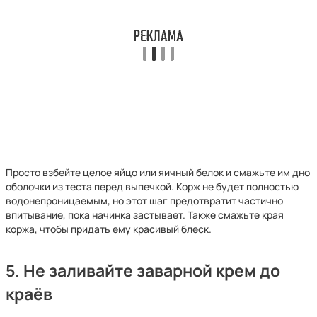
Просто взбейте целое яйцо или яичный белок и смажьте им дно
оболочки из теста перед выпечкой. Корж не будет полностью
водонепроницаемым, но этот шаг предотвратит частично
впитывание, пока начинка застывает. Также смажьте края
коржа, чтобы придать ему красивый блеск.
5. Не заливайте заварной крем до
краёв