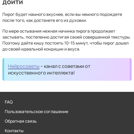
дойти
Пирог будет намного вкуснее, если вы немного подождете
после того, как достанете его из духовки.
По мере остывания нежная начинка пирога продолжает
застывать, постепенно достигая своей совершенной текстуры.
Поэтому дайте кишу постоять 10-15 минут, чтобы пирог дошел
до своей идеальной кондиции и вкуса.
Нейросоветы
– канал с советами от
искусственного интеллекта!
FAQ
Пользовательское соглашение
Обратная связь
Контакты