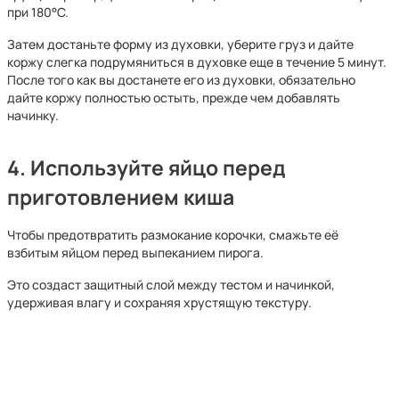
при 180°C.
Затем достаньте форму из духовки, уберите груз и дайте
коржу слегка подрумяниться в духовке еще в течение 5 минут.
После того как вы достанете его из духовки, обязательно
дайте коржу полностью остыть, прежде чем добавлять
начинку.
4. Используйте яйцо перед
приготовлением киша
Чтобы предотвратить размокание корочки, смажьте её
взбитым яйцом перед выпеканием пирога.
Это создаст защитный слой между тестом и начинкой,
удерживая влагу и сохраняя хрустящую текстуру.