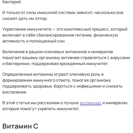
бактерий.
И только от силы иммунной системы зависит, насколько она
сможет дать им отпор.
Укрепление иммунитета — это комплексный процесс, который
включает в себя сбалансированное питание, физическую
активность и полноценный сон.
Включение в рацион ключевых витаминов и минералов
помогает вашему организму активнее справляться с вирусами
и бактериями, поддерживая врожденный иммунитет.
Определенные витамины играют ключевую роль в
формировании иммунного ответа, помогая организму
поддерживать здоровье, бороться с инфекциями и снижать
воспаление.
В этой статье мы расскажем о лучших
витаминах
и минералах,
которые помогут укрепить иммунитет.
Витамин C