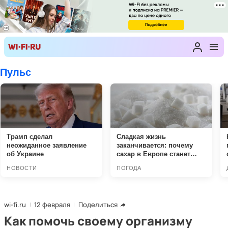
wi-fi.ru
12 февраля
Поделиться
Как помочь своему организму