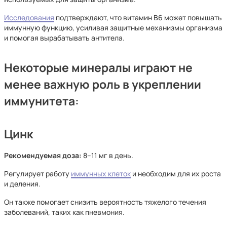
Исследования
подтверждают, что витамин B6 может повышать
иммунную функцию, усиливая защитные механизмы организма
и помогая вырабатывать антитела.
Некоторые минералы играют не
менее важную роль в укреплении
иммунитета:
Цинк
Рекомендуемая доза:
8–11 мг в день.
Регулирует работу
иммунных клеток
и необходим для их роста
и деления.
Он также помогает снизить вероятность тяжелого течения
заболеваний, таких как пневмония.