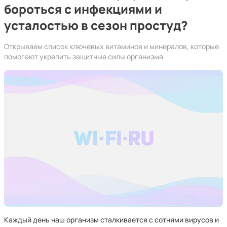
бороться с инфекциями и
усталостью в сезон простуд?
Открываем список ключевых витаминов и минералов, которые
помогают укрепить защитные силы организма
Каждый день наш организм сталкивается с сотнями вирусов и