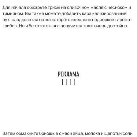
Для начала обжарьте грибы на сливочном масле с чесноком и
тимьяном. Вы также можете добавить карамелизированный
лук, сладковатая нотка которого идеально подчеркнёт аромат
грибов. Но и без этого шага получится тоже очень достойно.
Затем обмакните бриошь в смеси яйца, молока и щепотки соли