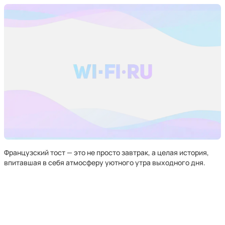
Французский тост — это не просто завтрак, а целая история,
впитавшая в себя атмосферу уютного утра выходного дня.