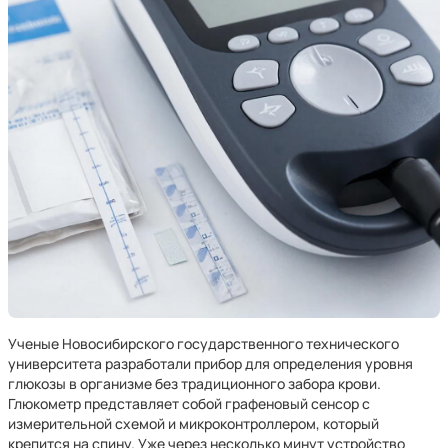
Ученые Новосибирского государственного технического
университета разработали прибор для определения уровня
глюкозы в организме без традиционного забора крови.
Глюкометр представляет собой графеновый сенсор с
измерительной схемой и микроконтроллером, который
крепится на спину. Уже через несколько минут устройство