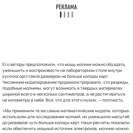
Его авторы предположили, что мощь молнии можно обуздать,
уменьшить и воспроизвести на лабораторном столе внутри
кусочка оргстекла размером не больше колоды карт.
Численное моделирование продемонстрировало, что разряды,
подобные молниям, могут возникать в твердых материалах
шириной всего в несколько сантиметров, а не растягиваться
на километры в небе. Все, что для этого нужно, — плотность.
«Мы применили те же самые математические модели, которые
используем для исследования молний, но уменьшили масштаб
до размеров чуть больше колоды карт. Наши расчеты показали:
если обеспечить мощный источник электронов, молнию можно