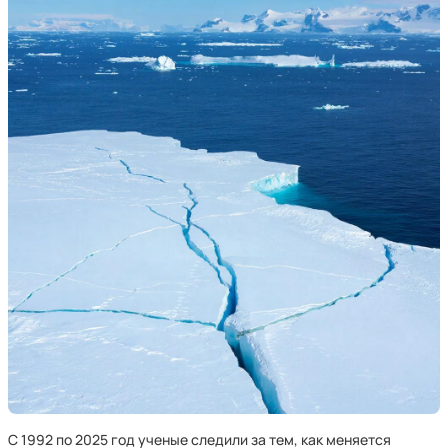
С 1992 по 2025 год ученые следили за тем, как меняется