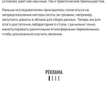
условиях дает как научные, так и практические преимущества.
Раньше исследователям приходилось полагаться на
непредсказуемые методы охоты за грозами, например,
запускать ракеты в облака для сбора данных. Теперь же для
этого достаточно лабораторного стола, где можно точно
манипулировать различными атмосферными переменными,
чтобы досконально изучить явление.