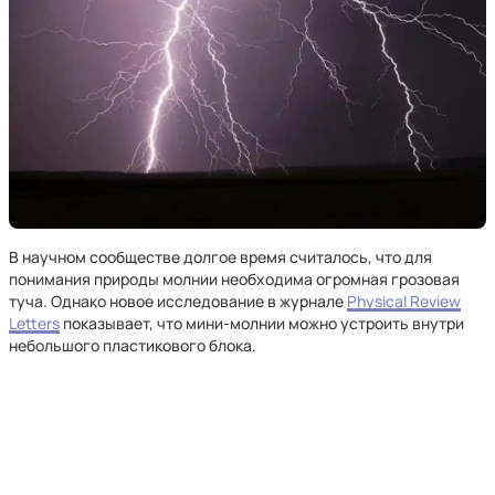
В научном сообществе долгое время считалось, что для
понимания природы молнии необходима огромная грозовая
туча. Однако новое исследование в журнале
Physical Review
Letters
показывает, что мини-молнии можно устроить внутри
небольшого пластикового блока.