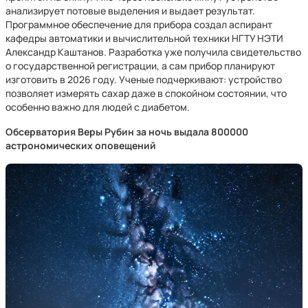
анализирует потовые выделения и выдает результат.
Программное обеспечение для прибора создал аспирант
кафедры автоматики и вычислительной техники НГТУ НЭТИ
Александр Каштанов. Разработка уже получила свидетельство
о государственной регистрации, а сам прибор планируют
изготовить в 2026 году. Ученые подчеркивают: устройство
позволяет измерять сахар даже в спокойном состоянии, что
особенно важно для людей с диабетом.
Обсерватория Веры Рубин за ночь выдала 800000
астрономических оповещений