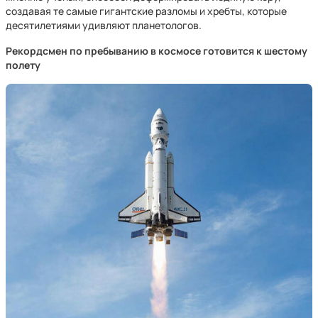
создавая те самые гигантские разломы и хребты, которые
десятилетиями удивляют планетологов.
Рекордсмен по пребыванию в космосе готовится к шестому
полету