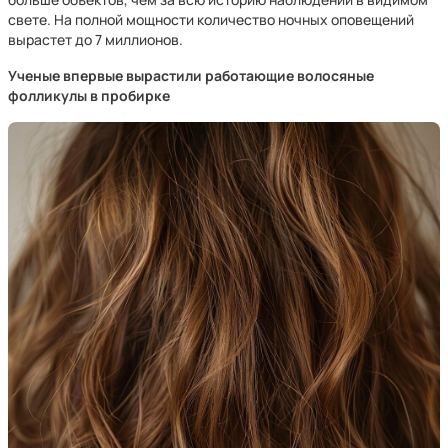
свете. На полной мощности количество ночных оповещений
вырастет до 7 миллионов.
Ученые впервые вырастили работающие волосяные
фолликулы в пробирке