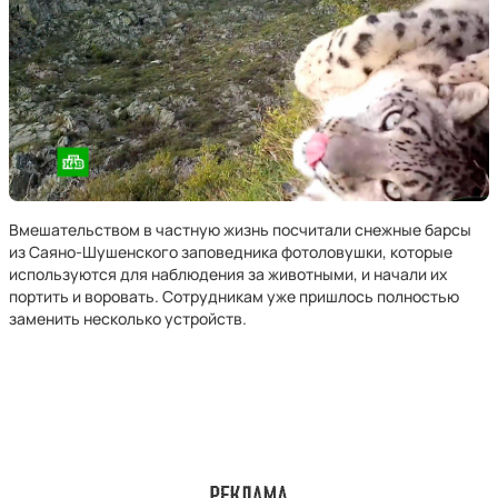
Вмешательством в частную жизнь посчитали снежные барсы
из Саяно-Шушенского заповедника фотоловушки, которые
используются для наблюдения за животными, и начали их
портить и воровать. Сотрудникам уже пришлось полностью
заменить несколько устройств.