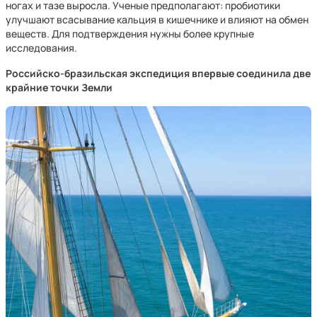
ногах и тазе выросла. Ученые предполагают: пробиотики
улучшают всасывание кальция в кишечнике и влияют на обмен
веществ. Для подтверждения нужны более крупные
исследования.
Российско-бразильская экспедиция впервые соединила две
крайние точки Земли