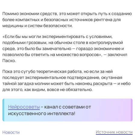
Помимо экономии средств, это может открыть путь к созданию
более компактных и безопасных источников рентгена для
медицины и систем безопасности.
«Если бы мы могли экспериментировать с условиями,
подобными грозовым, на обычном столе в контролируемой
среде, это было бы замечательно — гораздо экономичнее и
позволило бы ответить на множество вопросов», — заключил
Паско.
Пока это сугубо теоретическая работа, но если за ней
последует экспериментальное подтверждение, окутанная
тайной загадка молнии может быть наконец раскрыта — и небо
для этого, как видим, вовсе не обязательно.
Нейросоветы
– канал с советами от
искусственного интеллекта!
Источник новости
Новости