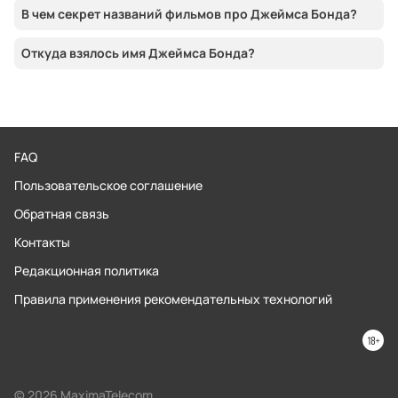
В чем секрет названий фильмов про Джеймса Бонда?
Откуда взялось имя Джеймса Бонда?
FAQ
Пользовательское соглашение
Обратная связь
Контакты
Редакционная политика
Правила применения рекомендательных технологий
© 2026 MaximaTelecom