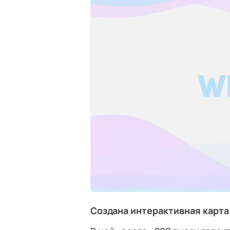
Создана интерактивная карта