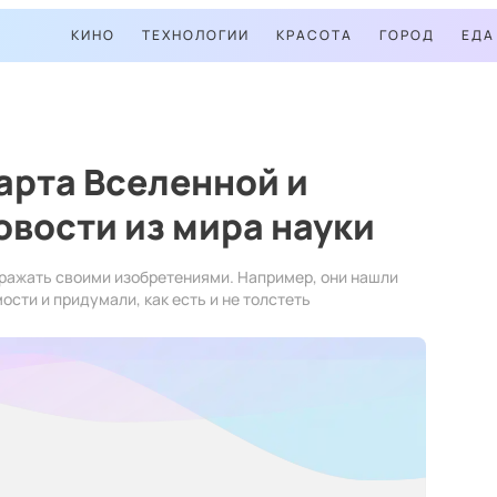
КИНО
ТЕХНОЛОГИИ
КРАСОТА
ГОРОД
ЕДА
арта Вселенной и
овости из мира науки
оражать своими изобретениями. Например, они нашли
ости и придумали, как есть и не толстеть