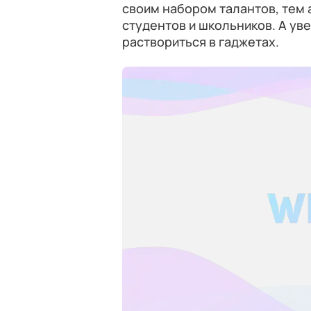
своим набором талантов, тем 
студентов и школьников. А ув
раствориться в гаджетах.