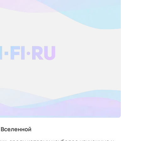
 Вселенной