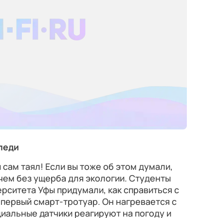
леди
 сам таял! Если вы тоже об этом думали,
чем без ущерба для экологии. Студенты
рситета Уфы придумали, как справиться с
 первый смарт-тротуар. Он нагревается с
иальные датчики реагируют на погоду и