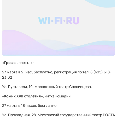
«Гроза»,
спектакль
27 марта в 21 час, бесплатно, регистрация по тел. 8 (495) 618-
23-32
Ул. Руставели, 19, Молодежный театр Спесивцева.
«Комик XVII столетия»,
читка комедии
27 марта в 18 часов, бесплатно
Ул. Прохладная, 28, Московский государственный театр РОСТА