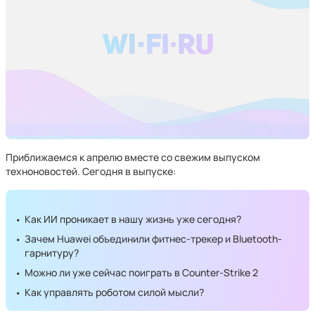
Приближаемся к апрелю вместе со свежим выпуском
техноновостей. Сегодня в выпуске:
Как ИИ проникает в нашу жизнь уже сегодня?
Зачем Huawei объединили фитнес-трекер и Bluetooth-
гарнитуру?
Можно ли уже сейчас поиграть в Counter-Strike 2
Как управлять роботом силой мысли?