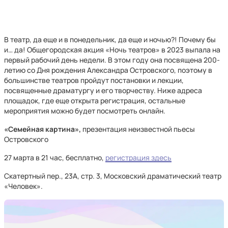
В театр, да еще и в понедельник, да еще и ночью?! Почему бы
и… да! Общегородская акция «Ночь театров» в 2023 выпала на
первый рабочий день недели. В этом году она посвящена 200-
летию со Дня рождения Александра Островского, поэтому в
большинстве театров пройдут постановки и лекции,
посвященные драматургу и его творчеству. Ниже адреса
площадок, где еще открыта регистрация, остальные
мероприятия можно будет посмотреть онлайн.
«Семейная картина»,
презентация неизвестной пьесы
Островского
27 марта в 21 час, бесплатно,
регистрация здесь
Скатертный пер., 23А, стр. 3, Московский драматический театр
«Человек».