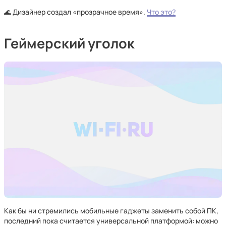
🌊 Дизайнер создал «прозрачное время».
Что это?
Геймерский уголок
Как бы ни стремились мобильные гаджеты заменить собой ПК,
последний пока считается универсальной платформой: можно