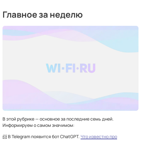
Главное за неделю
В этой рубрике — основное за последние семь дней.
Информируем о самом значимом:
📨 В Telegram появится бот ChatGPT.
Что известно про