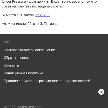
Under Pressure и другие хиты. Будет точно весело, так что
советуем хватать последние билеты.
31 марта в 20 часов,
от ₽1400
Ул. Мясницкая, 24, стр. 3, Петрович.
FAQ
Пользовательское соглашение
Обратная связь
Контакты
Редакционная политика
Правила применения рекомендательных технологий
© 2026 MaximaTelecom