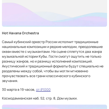
Hot Havana Orchestra
Самый кубинский оркестр России исполнит традиционные
национальные композиции и редкие мелодии, преодолевшие
океан вместе с музыкантами. На сцене сплетутся два жанра
музыкальной истории Кубы. Гости смогут ощутить не только
разницу жанров, но и разницу исполнений композиций.
Акустический и традиционный форматы будут специально не
разделены между собой, чтобы вы могли мгновенно
прочувствовать все грани классического кубинского
звучания.
30 марта в 19 часов,
от ₽1000
Космодамианская наб. 52, стр. 8, Дом музыки.