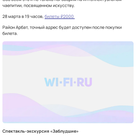
чаепитии, посвященном искусству.
28 марта в 19 часов,
билеты ₽2000
Район Арбат, точный адрес будет доступен после покупки
билета.
Спектакль-экскурсия «Заблудшие»