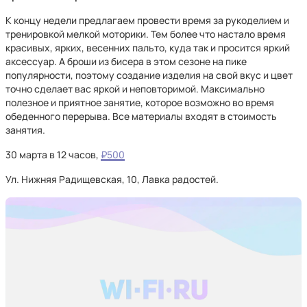
К концу недели предлагаем провести время за рукоделием и
тренировкой мелкой моторики. Тем более что настало время
красивых, ярких, весенних пальто, куда так и просится яркий
аксессуар. А броши из бисера в этом сезоне на пике
популярности, поэтому создание изделия на свой вкус и цвет
точно сделает вас яркой и неповторимой. Максимально
полезное и приятное занятие, которое возможно во время
обеденного перерыва. Все материалы входят в стоимость
занятия.
30 марта в 12 часов,
₽500
Ул. Нижняя Радищевская, 10, Лавка радостей.