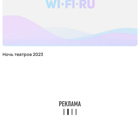
Ночь театров 2023