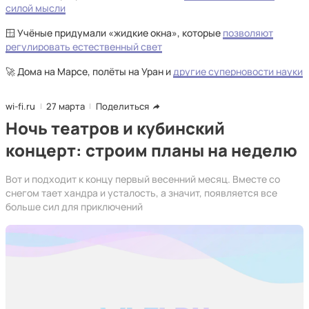
силой мысли
🪟 Учёные придумали «жидкие окна», которые
позволяют
регулировать естественный свет
🚀 Дома на Марсе, полёты на Уран и
другие суперновости науки
wi-fi.ru
27 марта
Поделиться
Ночь театров и кубинский
концерт: строим планы на неделю
Вот и подходит к концу первый весенний месяц. Вместе со
снегом тает хандра и усталость, а значит, появляется все
больше сил для приключений