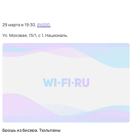
29 марта в 19:30,
₽4500
Ул. Моховая, 15/1, с 1, Националь.
Брошь из бисера. Тюльпаны