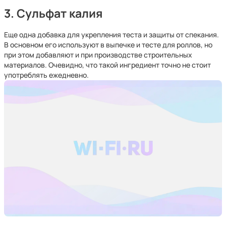
3. Сульфат калия
Еще одна добавка для укрепления теста и защиты от спекания.
В основном его используют в выпечке и тесте для роллов, но
при этом добавляют и при производстве строительных
материалов. Очевидно, что такой ингредиент точно не стоит
употреблять ежедневно.