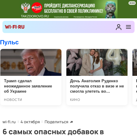
wi-fi.ru
4 октября
Поделиться
6 самых опасных добавок в