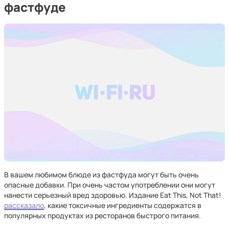
фастфуде
В вашем любимом блюде из фастфуда могут быть очень
опасные добавки. При очень частом употреблении они могут
нанести серьезный вред здоровью. Издание Eat This, Not That!
рассказало
, какие токсичные ингредиенты содержатся в
популярных продуктах из ресторанов быстрого питания.