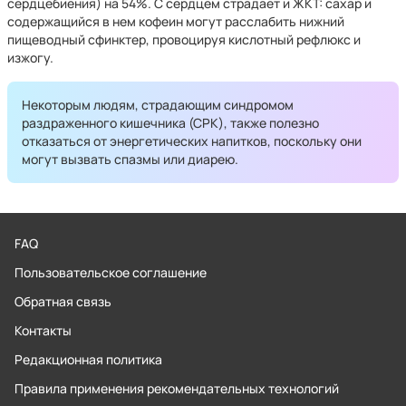
сердцебиения) на 54%. С сердцем страдает и ЖКТ: сахар и
содержащийся в нем кофеин могут расслабить нижний
пищеводный сфинктер, провоцируя кислотный рефлюкс и
изжогу.
Некоторым людям, страдающим синдромом
раздраженного кишечника (СРК), также полезно
отказаться от энергетических напитков, поскольку они
могут вызвать спазмы или диарею.
FAQ
Пользовательское соглашение
Обратная связь
Контакты
Редакционная политика
Правила применения рекомендательных технологий