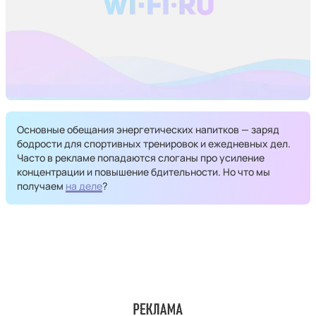
Основные обещания энергетических напитков — заряд
бодрости для спортивных тренировок и ежедневных дел.
Часто в рекламе попадаются слоганы про усиление
концентрации и повышение бдительности. Но что мы
получаем
на деле
?