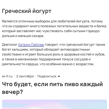
Греческий йогурт
Является отличным выбором для любителей йогурта, потому
что он содержит много полезных питательных веществ и белка,
который заставляет нас чувствовать себя сытыми гораздо
дольше и меньше сахара.
Диетолог
Кэтрин Пайпер
говорит, что греческий йогурт также
богат кальцием, который обладает антивозрастными
свойствами и играет большую роль в здоровье костей и зубов,
а также в механизмах поддержания тонуса сосудов и
деятельности сердца, что особенно важно с возрастом.
wi-fi.ru
2 сентября
Поделиться
Что будет, если пить пиво каждый
вечер?