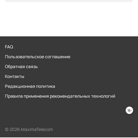
FAQ
Пользовательское соглашение
Обратная связь
Контакты
Редакционная политика
Правила применения рекомендательных технологий
© 2026 MaximaTelecom