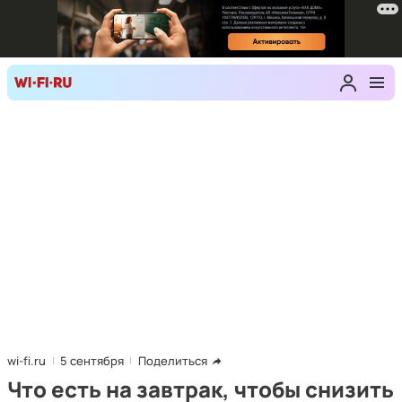
wi-fi.ru
5 сентября
Поделиться
Что есть на завтрак, чтобы снизить