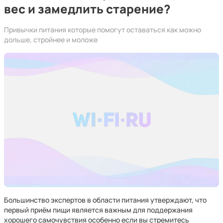
вес и замедлить старение?
Привычки питания которые помогут оставаться как можно
дольше, стройнее и моложе
Большинство экспертов в области питания утверждают, что
первый приём пищи является важным для поддержания
хорошего самочувствия особенно если вы стремитесь