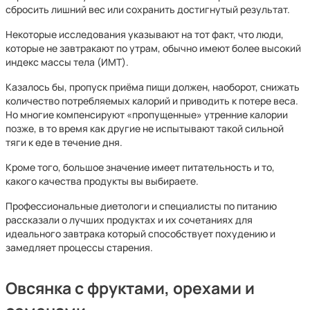
сбросить лишний вес или сохранить достигнутый результат.
Некоторые исследования указывают на тот факт, что люди,
которые не завтракают по утрам, обычно имеют более высокий
индекс массы тела (ИМТ).
Казалось бы, пропуск приёма пищи должен, наоборот, снижать
количество потребляемых калорий и приводить к потере веса.
Но многие компенсируют «пропущенные» утренние калории
позже, в то время как другие не испытывают такой сильной
тяги к еде в течение дня.
Кроме того, большое значение имеет питательность и то,
какого качества продукты вы выбираете.
Профессиональные диетологи и специалисты по питанию
рассказали о лучших продуктах и их сочетаниях для
идеального завтрака который способствует похудению и
замедляет процессы старения.
Овсянка с фруктами, орехами и