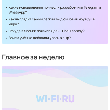
Какие нововведения принесли разработчики Telegram и
WhatsApp?
Как выглядит самый лёгкий 14-дюймовый ноутбук в
мире?
Откуда в Японии появился день Final Fantasy?
Зачем учёные добавили уголь в сыр?
Главное за неделю