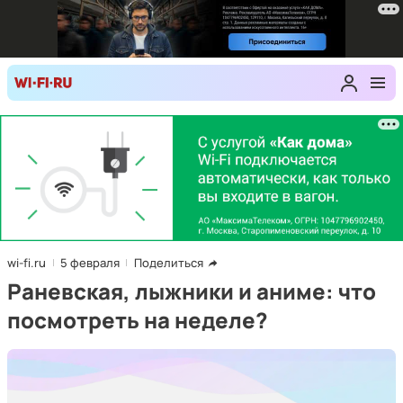
wi-fi.ru
5 февраля
Поделиться
Раневская, лыжники и аниме: что
посмотреть на неделе?