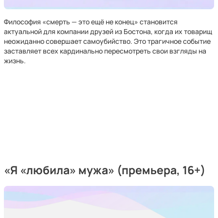
Философия «смерть — это ещё не конец» становится
актуальной для компании друзей из Бостона, когда их товарищ
неожиданно совершает самоубийство. Это трагичное событие
заставляет всех кардинально пересмотреть свои взгляды на
жизнь.
«
Я «любила» мужа
» (премьера, 16+)