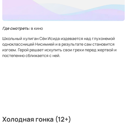
Где смотреть:
в кино
Школьный хулиган Сёи Исида издевается над глухонемой
одноклассницей Нисимией и в результате сам становится
изгоем. Герой решает искупить свои грехи перед жертвой и
постепенно сближается с ней.
Холодная гонка (12+)