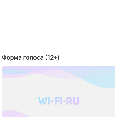
Форма голоса (12+)