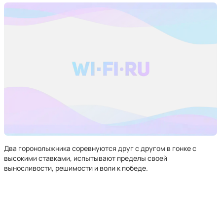
Два горонолыжника соревнуются друг с другом в гонке с
высокими ставками, испытывают пределы своей
выносливости, решимости и воли к победе.