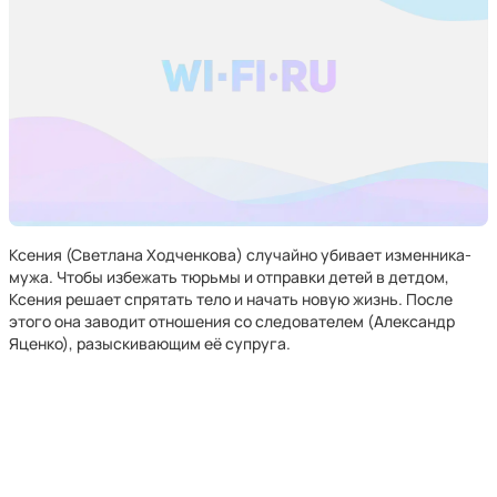
Ксения (Светлана Ходченкова) случайно убивает изменника-
мужа. Чтобы избежать тюрьмы и отправки детей в детдом,
Ксения решает спрятать тело и начать новую жизнь. После
этого она заводит отношения со следователем (Александр
Яценко), разыскивающим её супруга.