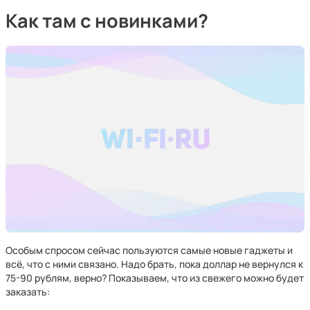
Как там с новинками?
Особым спросом сейчас пользуются самые новые гаджеты и
всё, что с ними связано. Надо брать, пока доллар не вернулся к
75-90 рублям, верно? Показываем, что из свежего можно будет
заказать: