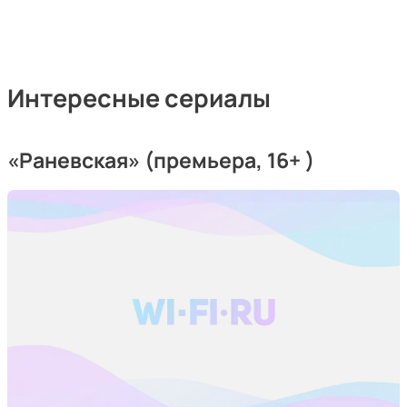
Интересные сериалы
«Раневская» (премьера, 16+ )