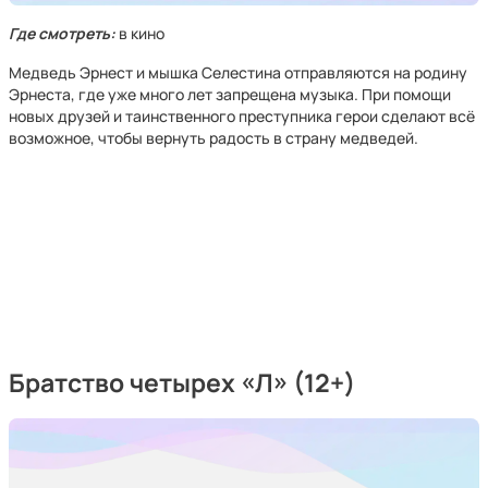
Где смотреть:
в кино
Медведь Эрнест и мышка Селестина отправляются на родину
Эрнеста, где уже много лет запрещена музыка. При помощи
новых друзей и таинственного преступника герои сделают всё
возможное, чтобы вернуть радость в страну медведей.
Братство четырех «Л» (12+)