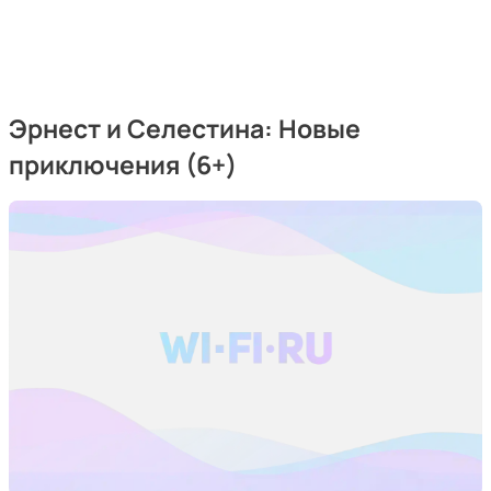
Эрнест и Селестина: Новые
приключения (6+)