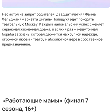
Несмотря на запрет родителей, двадцатилетняя Фаина
Фельдман (Мариэтта Цигаль-Полищук) едет покорять
театральную Москву. Каждый маломальский успех сменяет
серьезная жизненная драма, и всякий раз — нешуточная
борьба за жизнь, которая держится на хрупкой надежде,
огромной любви к театру и абсолютной вере в собственное
предназначение.
«Работающие мамы» (финал 7
сезона, 16+)