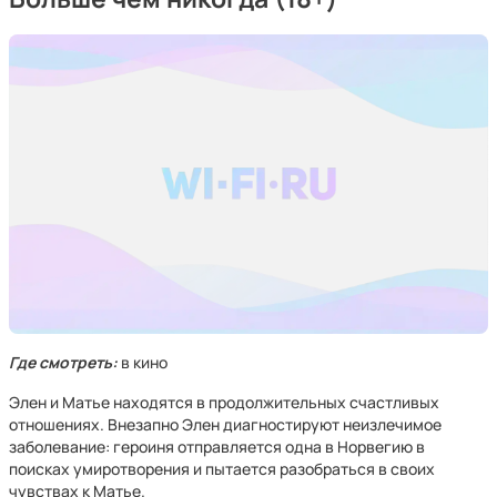
Где смотреть:
в кино
Элен и Матье находятся в продолжительных счастливых
отношениях. Внезапно Элен диагностируют неизлечимое
заболевание: героиня отправляется одна в Норвегию в
поисках умиротворения и пытается разобраться в своих
чувствах к Матье.