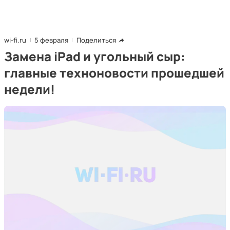
wi-fi.ru
5 февраля
Поделиться
Замена iPad и угольный сыр:
главные техноновости прошедшей
недели!