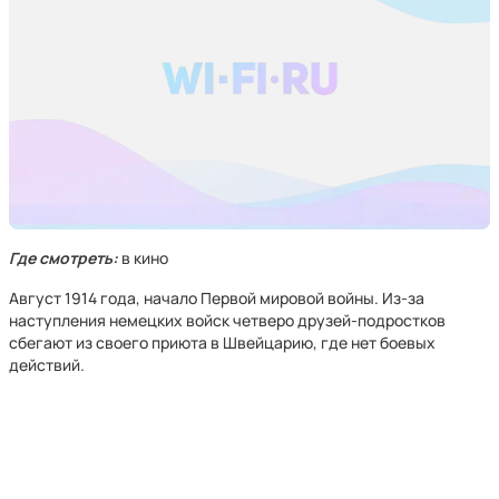
Где смотреть:
в кино
Август 1914 года, начало Первой мировой войны. Из-за
наступления немецких войск четверо друзей-подростков
сбегают из своего приюта в Швейцарию, где нет боевых
действий.