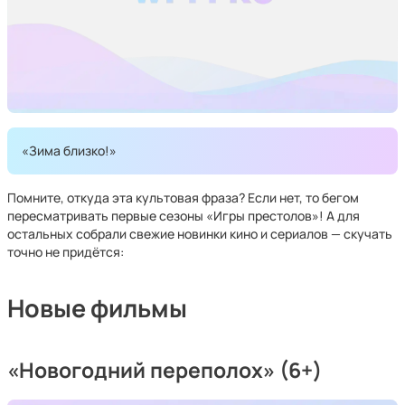
«Зима близко!»
Помните, откуда эта культовая фраза? Если нет, то бегом
пересматривать первые сезоны «Игры престолов»! А для
остальных собрали свежие новинки кино и сериалов — скучать
точно не придётся:
Новые фильмы
«Новогодний переполох» (6+)