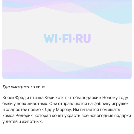
Где смотреть:
в кино
Хорек Фред и птичка Кери хотят, чтобы подарки к Новому году
были у всех животных. Они отправляются на фабрику игрушек
и сладостей прямо к Деду Морозу. Им пытается помешать
крыса Редерик, которая хочет украсть все новогодние подарки
у детей и животных.