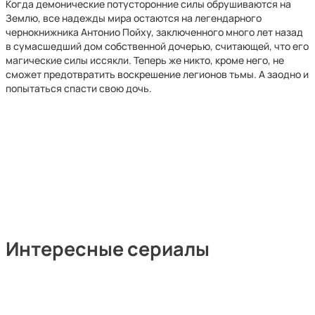
Когда демонические потусторонние силы обрушиваются на
Землю, все надежды мира остаются на легендарного
чернокнижника Антонио Пойху, заключенного много лет назад
в сумасшедший дом собственной дочерью, считающей, что его
магические силы иссякли. Теперь же никто, кроме него, не
сможет предотвратить воскрешение легионов тьмы. А заодно и
попытаться спасти свою дочь.
Интересные сериалы