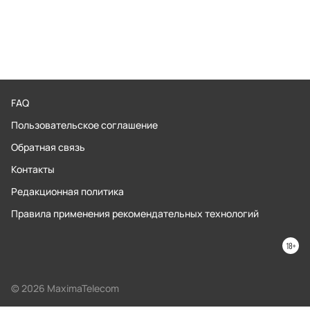
FAQ
Пользовательское соглашение
Обратная связь
Контакты
Редакционная политика
Правила применения рекомендательных технологий
© 2026 MaximaTelecom