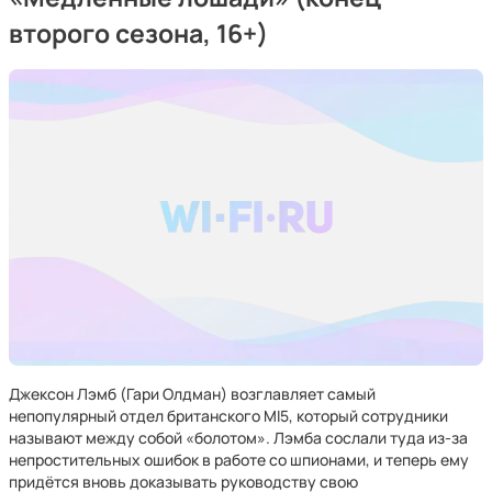
второго сезона, 16+)
Джексон Лэмб (Гари Олдман) возглавляет самый
непопулярный отдел британского MI5, который сотрудники
называют между собой «болотом». Лэмба сослали туда из-за
непростительных ошибок в работе со шпионами, и теперь ему
придётся вновь доказывать руководству свою