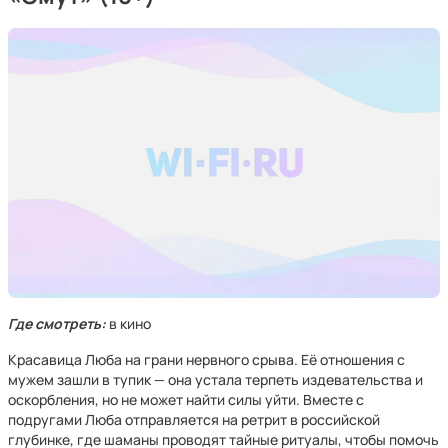
Где смотреть:
в кино
Красавица Люба на грани нервного срыва. Её отношения с
мужем зашли в тупик — она устала терпеть издевательства и
оскорбления, но не может найти силы уйти. Вместе с
подругами Люба отправляется на ретрит в российской
глубинке, где шаманы проводят тайные ритуалы, чтобы помочь