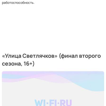
работоспособность.
«Улица Светлячков» (финал второго
сезона, 16+)