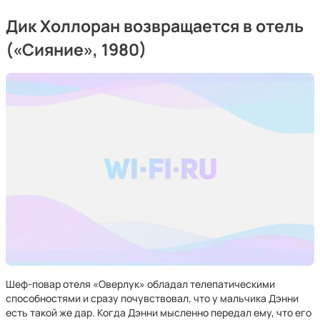
Дик Холлоран возвращается в отель
(«Сияние», 1980)
Шеф-повар отеля «Оверлук» обладал телепатическими
способностями и сразу почувствовал, что у мальчика Дэнни
есть такой же дар. Когда Дэнни мысленно передал ему, что его