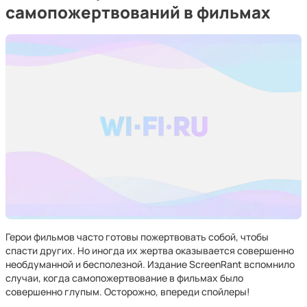
самопожертвований в фильмах
Герои фильмов часто готовы пожертвовать собой, чтобы
спасти других. Но иногда их жертва оказывается совершенно
необдуманной и бесполезной. Издание ScreenRant вспомнило
случаи, когда самопожертвование в фильмах было
совершенно глупым. Осторожно, впереди спойлеры!