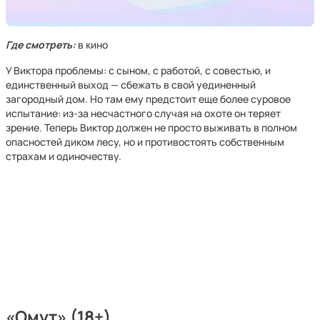
Где смотреть:
в кино
У Виктора проблемы: с сыном, с работой, с совестью, и
единственный выход — сбежать в свой уединенный
загородный дом. Но там ему предстоит еще более суровое
испытание: из-за несчастного случая на охоте он теряет
зрение. Теперь Виктор должен не просто выживать в полном
опасностей диком лесу, но и противостоять собственным
страхам и одиночеству.
«Омут» (18+)