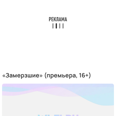
«Замерзшие» (премьера, 16+)