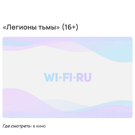
«Легионы тьмы» (16+)
Где смотреть:
в кино