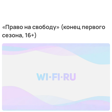
«Право на свободу» (конец первого
сезона, 16+)