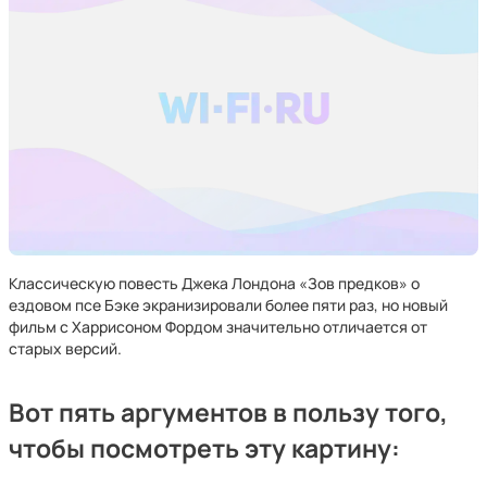
Классическую повесть Джека Лондона «Зов предков» о
ездовом псе Бэке экранизировали более пяти раз, но новый
фильм с Харрисоном Фордом значительно отличается от
старых версий.
Вот пять аргументов в пользу того,
чтобы посмотреть эту картину: