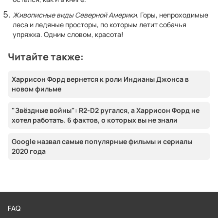
Живописные виды Северной Америки.
Горы, непроходимые
леса и ледяные просторы, по которым летит собачья
упряжка. Одним словом, красота!
Читайте также:
Харрисон Форд вернется к роли Индианы Джонса в
новом фильме
"Звёздные войны": R2-D2 ругался, а Харрисон Форд не
хотел работать. 6 фактов, о которых вы не знали
Google назвал самые популярные фильмы и сериалы
2020 года
FAQ