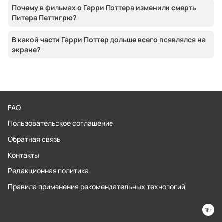
Почему в фильмах о Гарри Поттера изменили смерть
Питера Петтигрю?
В какой части Гарри Поттер дольше всего появлялся на
экране?
FAQ
Пользовательское соглашение
Обратная связь
Контакты
Редакционная политика
Правила применения рекомендательных технологий