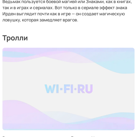
Ведьмак пользуется боевой магией или Знаками, как в книгах,
так и в играх и сериалах. Вот только в сериале эффект знака
Ирден выглядит почти как в игре — он создает магическую
ловушку, которая замедляет врагов.
Тролли