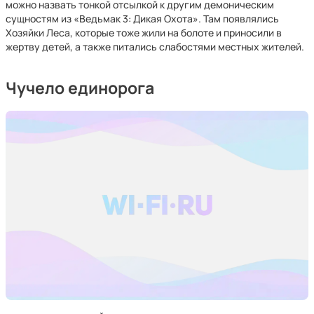
можно назвать тонкой отсылкой к другим демоническим
сущностям из «Ведьмак 3: Дикая Охота». Там появлялись
Хозяйки Леса, которые тоже жили на болоте и приносили в
жертву детей, а также питались слабостями местных жителей.
Чучело единорога