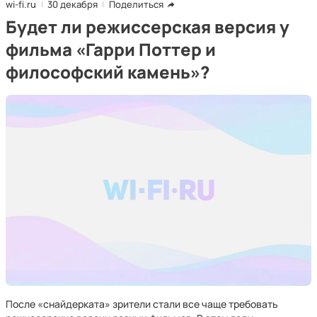
wi-fi.ru
30 декабря
Поделиться
Будет ли режиссерская версия у
фильма «Гарри Поттер и
философский камень»?
После «снайдерката» зрители стали все чаще требовать