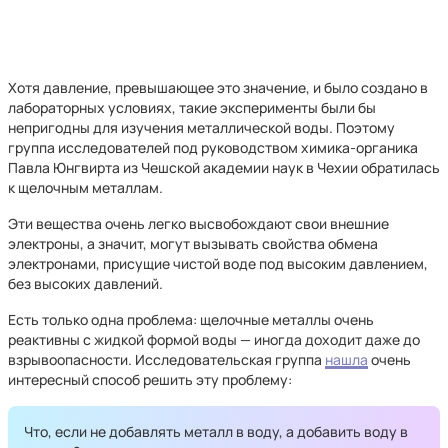
Хотя давление, превышающее это значение, и было создано в
лабораторных условиях, такие эксперименты были бы
непригодны для изучения металлической воды. Поэтому
группа исследователей под руководством химика-органика
Павла Юнгвирта из Чешской академии наук в Чехии обратилась
к щелочным металлам.
Эти вещества очень легко высвобождают свои внешние
электроны, а значит, могут вызывать свойства обмена
электронами, присущие чистой воде под высоким давлением,
без высоких давлений.
Есть только одна проблема: щелочные металлы очень
реактивны с жидкой формой воды — иногда доходит даже до
взрывоопасности. Исследовательская группа
нашла
очень
интересный способ решить эту проблему:
Что, если не добавлять металл в воду, а добавить воду в