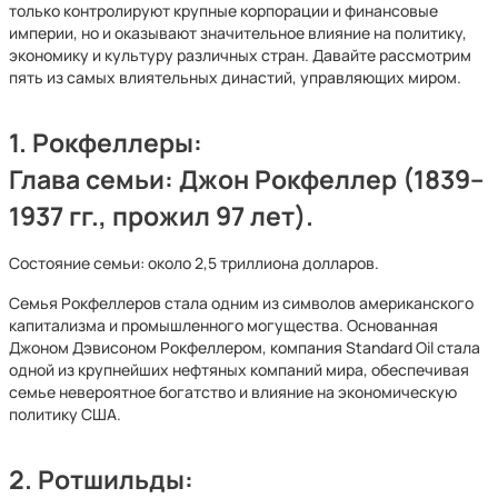
только контролируют крупные корпорации и финансовые
империи, но и оказывают значительное влияние на политику,
экономику и культуру различных стран. Давайте рассмотрим
пять из самых влиятельных династий, управляющих миром.
1.
Рокфеллеры:
Глава семьи: Джон Рокфеллер (1839–
1937 гг., прожил 97 лет).
Состояние семьи: около 2,5 триллиона долларов.
Семья Рокфеллеров стала одним из символов американского
капитализма и промышленного могущества. Основанная
Джоном Дэвисоном Рокфеллером, компания Standard Oil стала
одной из крупнейших нефтяных компаний мира, обеспечивая
семье невероятное богатство и влияние на экономическую
политику США.
2.
Ротшильды: