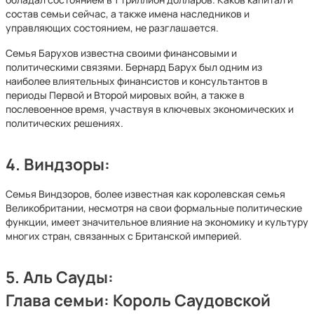
состав семьи сейчас, а также имена наследников и
управляющих состоянием, не разглашается.
Семья Барухов известна своими финансовыми и
политическими связями. Бернард Барух был одним из
наиболее влиятельных финансистов и консультантов в
периоды Первой и Второй мировых войн, а также в
послевоенное время, участвуя в ключевых экономических и
политических решениях.
4.
Виндзоры:
Семья Виндзоров, более известная как королевская семья
Великобритании, несмотря на свои формальные политические
функции, имеет значительное влияние на экономику и культуру
многих стран, связанных с Британской империей.
5.
Аль Сауды:
Глава семьи: Король Саудовской