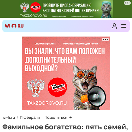
wi-fi.ru
11 февраля
Поделиться
Фамильное богатство: пять семей,