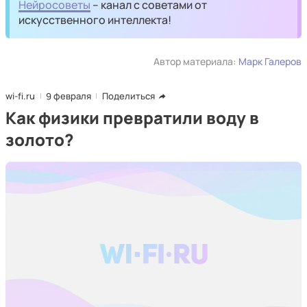
Нейросоветы
– канал с советами от
искусственного интеллекта!
Автор материала:
Марк Галеров
wi-fi.ru
9 февраля
Поделиться
Как физики превратили воду в
золото?