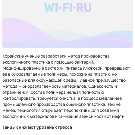
Корейские ученые разработали метод производства
экологичного пластика с помощью бактерий.
Модифицированные бактерии, питаясь глюкозой, превращают
ее в биоразлагаемые полимеры, похожие на пластик, но
безопасные для окружающей среды. Главное преимущество
метода — биоразлагаемость материалов. Однако есть и
ограничения: состав полимера нельзя полностью
контролировать, требуется очистка, а процесс медленнее
промышленного производства обычного пластика. Тем не
менее, технология открывает перспективы для создания
экологичных материалов и снижения зависимости от нефти.
Танцы снижают уровень стресса