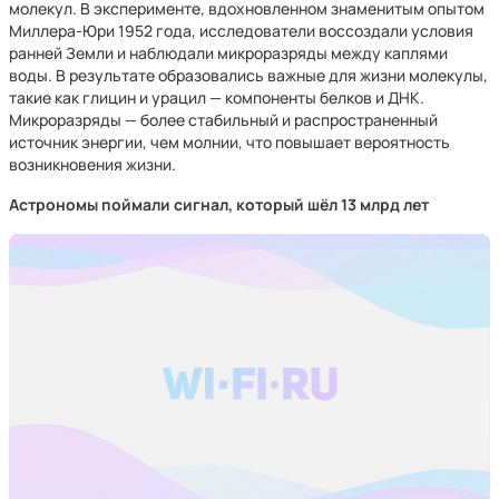
молекул. В эксперименте, вдохновленном знаменитым опытом
Миллера-Юри 1952 года, исследователи воссоздали условия
ранней Земли и наблюдали микроразряды между каплями
воды. В результате образовались важные для жизни молекулы,
такие как глицин и урацил — компоненты белков и ДНК.
Микроразряды — более стабильный и распространенный
источник энергии, чем молнии, что повышает вероятность
возникновения жизни.
Астрономы поймали сигнал, который шёл 13 млрд лет