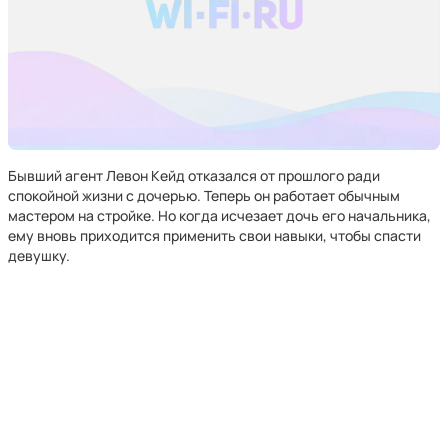
Бывший агент Левон Кейд отказался от прошлого ради
спокойной жизни с дочерью. Теперь он работает обычным
мастером на стройке. Но когда исчезает дочь его начальника,
ему вновь приходится применить свои навыки, чтобы спасти
девушку.