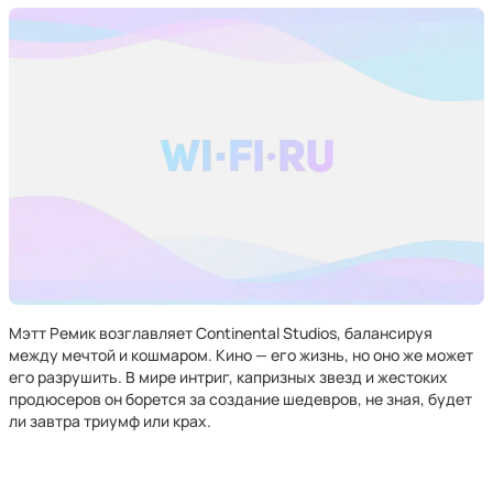
Мэтт Ремик возглавляет Continental Studios, балансируя
между мечтой и кошмаром. Кино — его жизнь, но оно же может
его разрушить. В мире интриг, капризных звезд и жестоких
продюсеров он борется за создание шедевров, не зная, будет
ли завтра триумф или крах.