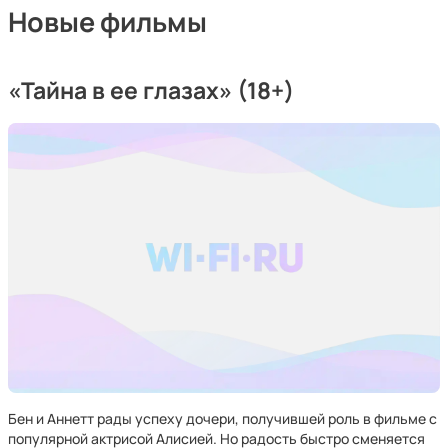
Новые фильмы
«Тайна в ее глазах» (18+)
Бен и Аннетт рады успеху дочери, получившей роль в фильме с
популярной актрисой Алисией. Но радость быстро сменяется