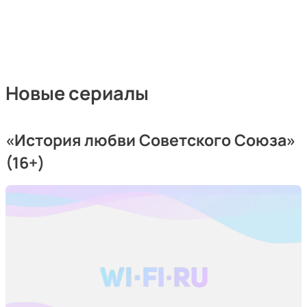
Новые сериалы
«История любви Советского Союза»
(16+)