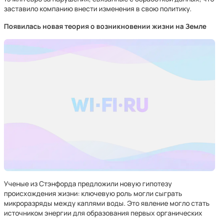
заставило компанию внести изменения в свою политику.
Появилась новая теория о возникновении жизни на Земле
Ученые из Стэнфорда предложили новую гипотезу
происхождения жизни: ключевую роль могли сыграть
микроразряды между каплями воды. Это явление могло стать
источником энергии для образования первых органических