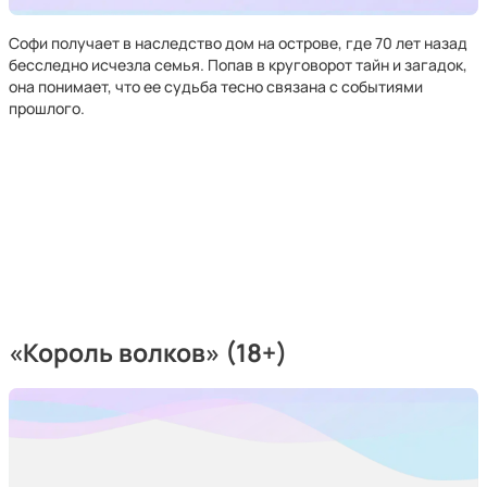
Софи получает в наследство дом на острове, где 70 лет назад
бесследно исчезла семья. Попав в круговорот тайн и загадок,
она понимает, что ее судьба тесно связана с событиями
прошлого.
«Король волков» (18+)