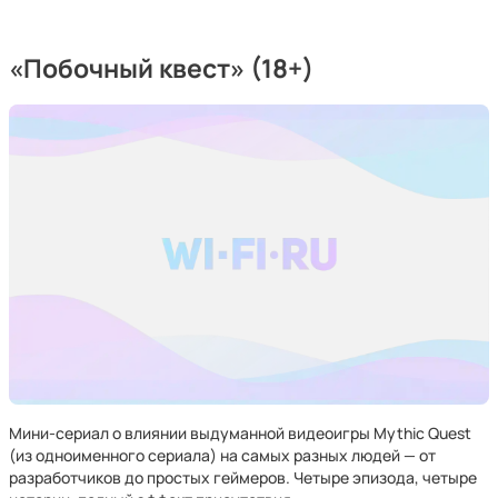
«Побочный квест» (18+)
Мини-сериал о влиянии выдуманной видеоигры Mythic Quest
(из одноименного сериала) на самых разных людей — от
разработчиков до простых геймеров. Четыре эпизода, четыре