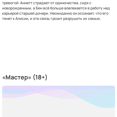
тревогой: Аннетт страдает от одиночества, сидя с
новорожденным, а Бен всё больше вовлекается в работу над
карьерой старшей дочери. Неожиданно он осознает, что его
тянет к Алисии, и эта связь грозит разрушить их семью.
«Мастер» (18+)