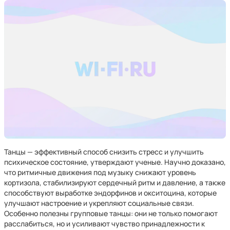
Танцы — эффективный способ снизить стресс и улучшить
психическое состояние, утверждают ученые. Научно доказано,
что ритмичные движения под музыку снижают уровень
кортизола, стабилизируют сердечный ритм и давление, а также
способствуют выработке эндорфинов и окситоцина, которые
улучшают настроение и укрепляют социальные связи.
Особенно полезны групповые танцы: они не только помогают
расслабиться, но и усиливают чувство принадлежности к