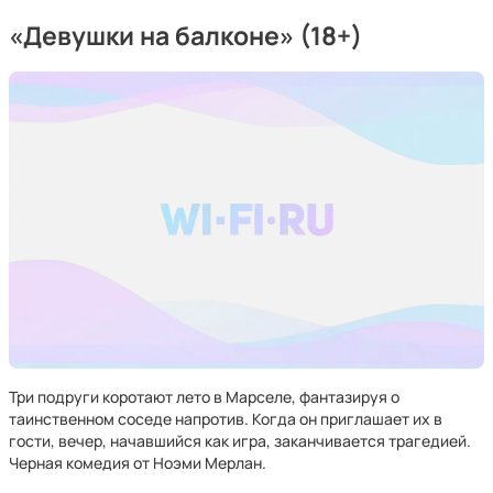
«Девушки на балконе» (18+)
Три подруги коротают лето в Марселе, фантазируя о
таинственном соседе напротив. Когда он приглашает их в
гости, вечер, начавшийся как игра, заканчивается трагедией.
Черная комедия от Ноэми Мерлан.