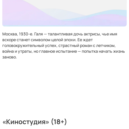
Москва, 1930-е. Галя — талантливая дочь актрисы, чье имя
вскоре станет символом целой эпохи. Ее ждет
головокружительный успех, страстный роман с летчиком,
война и утраты, но главное испытание — попытка начать жизнь
заново.
«Киностудия» (18+)