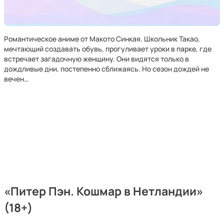
Романтическое аниме от Макото Синкая. Школьник Такао,
мечтающий создавать обувь, прогуливает уроки в парке, где
встречает загадочную женщину. Они видятся только в
дождливые дни, постепенно сближаясь. Но сезон дождей не
вечен…
«Питер Пэн. Кошмар в Нетландии»
(18+)