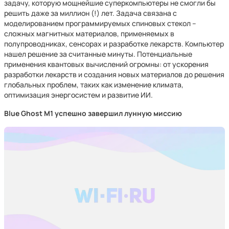
задачу, которую мощнейшие суперкомпьютеры не смогли бы
решить даже за миллион (!) лет. Задача связана с
моделированием программируемых спиновых стекол –
сложных магнитных материалов, применяемых в
полупроводниках, сенсорах и разработке лекарств. Компьютер
нашел решение за считанные минуты. Потенциальные
применения квантовых вычислений огромны: от ускорения
разработки лекарств и создания новых материалов до решения
глобальных проблем, таких как изменение климата,
оптимизация энергосистем и развитие ИИ.
Blue Ghost M1 успешно завершил лунную миссию