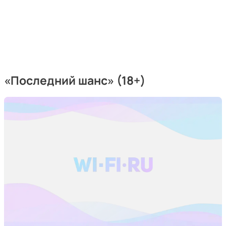
«Последний шанс» (18+)