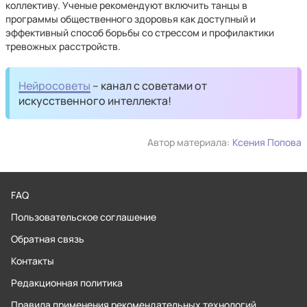
коллективу. Ученые рекомендуют включить танцы в
программы общественного здоровья как доступный и
эффективный способ борьбы со стрессом и профилактики
тревожных расстройств.
Нейросоветы
– канал с советами от
искусственного интеллекта!
Автор материала:
Ксения Попова
FAQ
Пользовательское соглашение
Обратная связь
Контакты
Редакционная политика
Правила применения рекомендательных технологий