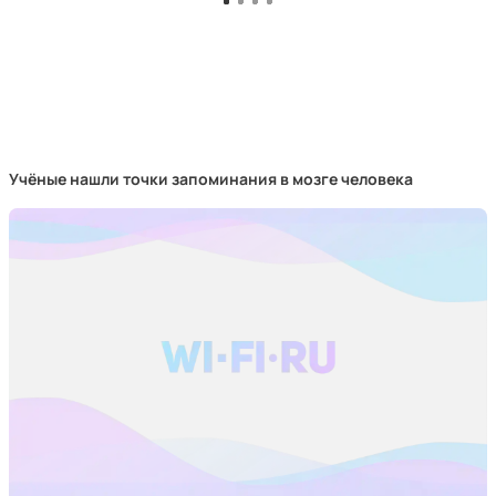
Учёные нашли точки запоминания в мозге человека