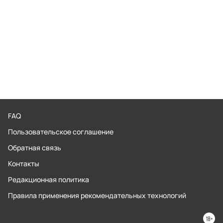
FAQ
Пользовательское соглашение
Обратная связь
Контакты
Редакционная политика
Правила применения рекомендательных технологий