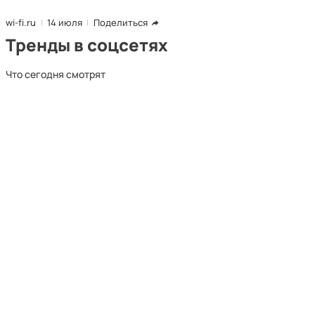
wi-fi.ru
14 июля
Поделиться
Тренды в соцсетях
Что сегодня смотрят