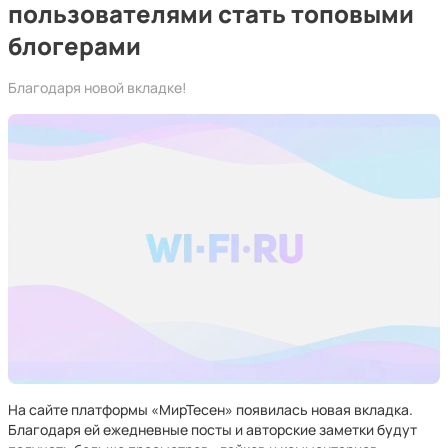
пользователями стать топовыми
блогерами
Благодаря новой вкладке!
На сайте платформы «МирТесен» появилась новая вкладка.
Благодаря ей ежедневные посты и авторские заметки будут