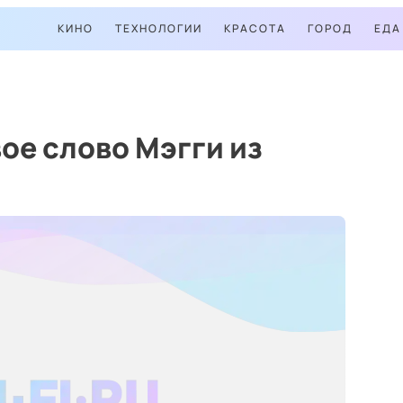
КИНО
ТЕХНОЛОГИИ
КРАСОТА
ГОРОД
ЕДА
ое слово Мэгги из