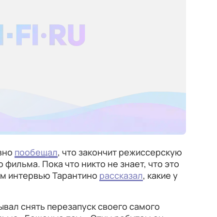
авно
пообещал
, что закончит режиссерскую
 фильма. Пока что никто не знает, что это
нем интервью Тарантино
рассказал
, какие у
вал снять перезапуск своего самого