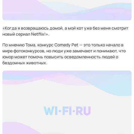
«Когда я возвращаюсь домой, а мой кот уже без меня смотрит
новый сериал Netflix!».
По мнению Тома, конкурс Comedy Pet — это только начало в
мире фотоконкурсов, но люди уже замечают и понимают, что
юмор может помочь повысить осведомленность людей о
бездомных животных.