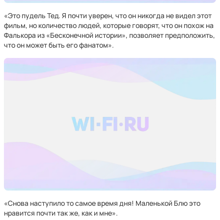
«Это пудель Тед. Я почти уверен, что он никогда не видел этот
фильм, но количество людей, которые говорят, что он похож на
Фалькора из «Бесконечной истории», позволяет предположить,
что он может быть его фанатом».
«Снова наступило то самое время дня! Маленькой Блю это
нравится почти так же, как и мне».