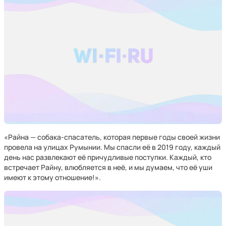
«Райна — собака-спасатель, которая первые годы своей жизни
провела на улицах Румынии. Мы спасли её в 2019 году, каждый
день нас развлекают её причудливые поступки. Каждый, кто
встречает Райну, влюбляется в неё, и мы думаем, что её уши
имеют к этому отношение!».