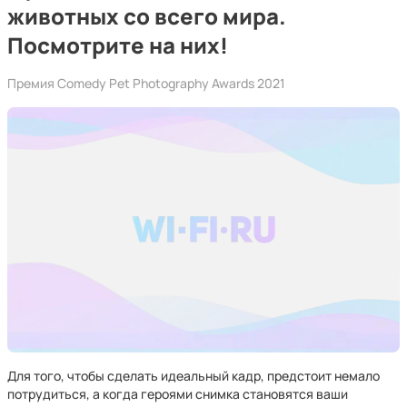
животных со всего мира.
Посмотрите на них!
Премия Comedy Pet Photography Awards 2021
Для того, чтобы сделать идеальный кадр, предстоит немало
потрудиться, а когда героями снимка становятся ваши