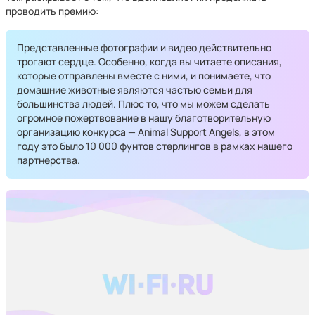
проводить премию:
Представленные фотографии и видео действительно
трогают сердце. Особенно, когда вы читаете описания,
которые отправлены вместе с ними, и понимаете, что
домашние животные являются частью семьи для
большинства людей. Плюс то, что мы можем сделать
огромное пожертвование в нашу благотворительную
организацию конкурса — Animal Support Angels, в этом
году это было 10 000 фунтов стерлингов в рамках нашего
партнерства.