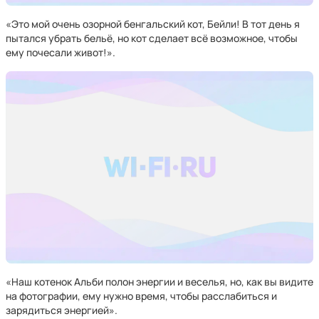
«Это мой очень озорной бенгальский кот, Бейли! В тот день я
пытался убрать бельё, но кот сделает всё возможное, чтобы
ему почесали живот!».
«Наш котенок Альби полон энергии и веселья, но, как вы видите
на фотографии, ему нужно время, чтобы расслабиться и
зарядиться энергией».