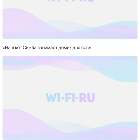
«Наш кот Симба занимает домик для сов».