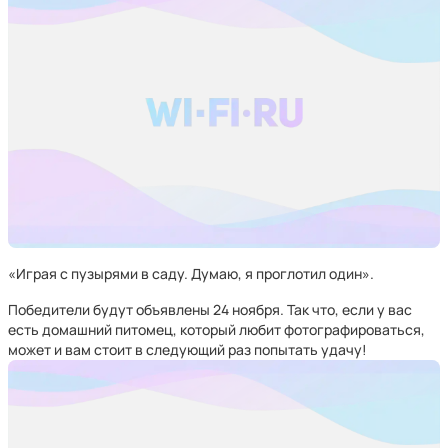
«Играя с пузырями в саду. Думаю, я проглотил один».
Победители будут объявлены 24 ноября. Так что, если у вас
есть домашний питомец, который любит фотографироваться,
может и вам стоит в следующий раз попытать удачу!