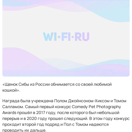
«Щенок Сибы из России обнимается со своей любимой
кошкой».
Награда была учреждена Полом Джойнсоном-Хиксом и Томом
Салламом. Самый первый конкурс Comedy Pet Photography
Awards прошёл в 2017 году, после которого был небольшой
перерыв и в 2020 году прошел следующий. В этом году конкурс
проходит второй год подряд и Пол с Томом надеются
проводить их дальше.