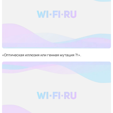
«Оптическая иллюзия или генная мутация ?!».