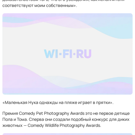
соответствуют моим собственным».
«Маленькая Нука однажды на пляже играет в прятки».
Премия Comedy Pet Photography Awards это не первое детище
Пола и Тома. Сперва они создали подобный конкурс для диких
животных — Comedy Wildlife Photography Awards.