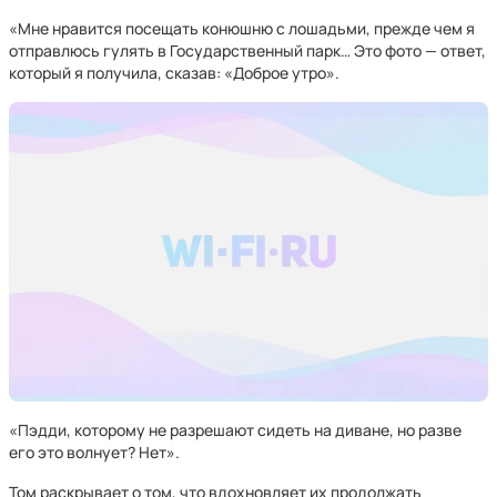
«Мне нравится посещать конюшню с лошадьми, прежде чем я
отправлюсь гулять в Государственный парк… Это фото — ответ,
который я получила, сказав: «Доброе утро».
«Пэдди, которому не разрешают сидеть на диване, но разве
его это волнует? Нет».
Том раскрывает о том, что вдохновляет их продолжать