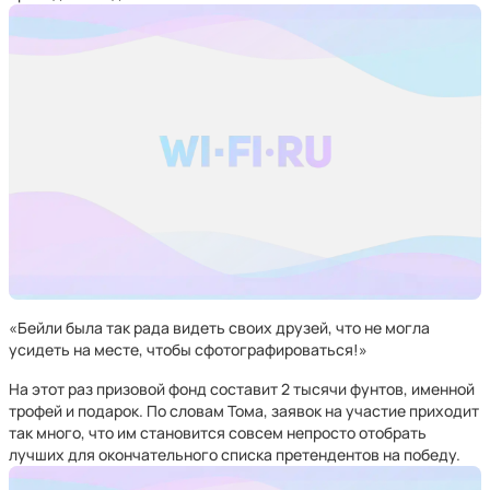
«Бейли была так рада видеть своих друзей, что не могла
усидеть на месте, чтобы сфотографироваться!»
На этот раз призовой фонд составит 2 тысячи фунтов, именной
трофей и подарок. По словам Тома, заявок на участие приходит
так много, что им становится совсем непросто отобрать
лучших для окончательного списка претендентов на победу.