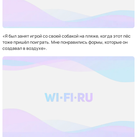
«Я был занят игрой со своей собакой на пляже, когда этот пёс
тоже пришёл поиграть. Мне понравились формы, которые он
создавал в воздухе».