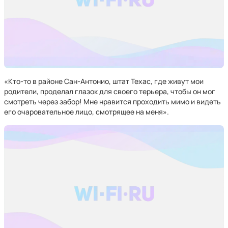
«Кто-то в районе Сан-Антонио, штат Техас, где живут мои
родители, проделал глазок для своего терьера, чтобы он мог
смотреть через забор! Мне нравится проходить мимо и видеть
его очаровательное лицо, смотрящее на меня».