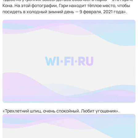
Кона. На этой фотографии, Гэри находит тёплое место, чтобы
посидеть в холодный зимний день — 9 февраля, 2021 года».
«Трехлетний шпиц, очень спокойный. Любит угощения».