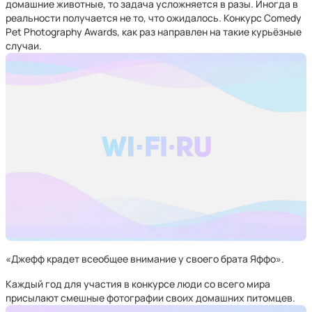
домашние животные, то задача усложняется в разы. Иногда в
реальности получается не то, что ожидалось. Конкурс Comedy
Pet Photography Awards, как раз направлен на такие курьёзные
случаи.
«Джефф крадет всеобщее внимание у своего брата Яффо».
Каждый год для участия в конкурсе люди со всего мира
присылают смешные фотографии своих домашних питомцев.