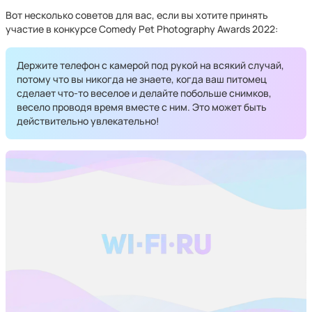
Вот несколько советов для вас, если вы хотите принять
участие в конкурсе Comedy Pet Photography Awards 2022:
Держите телефон с камерой под рукой на всякий случай,
потому что вы никогда не знаете, когда ваш питомец
сделает что-то веселое и делайте побольше снимков,
весело проводя время вместе с ним. Это может быть
действительно увлекательно!