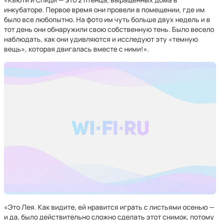
инкубаторе. Первое время они провели в помещении, где им
было все любопытно. На фото им чуть больше двух недель и в
тот день они обнаружили свою собственную тень. Было весело
наблюдать, как они удивляются и исследуют эту «темную
вещь», которая двигалась вместе с ними!».
«Это Лея. Как видите, ей нравится играть с листьями осенью —
и да, было действительно сложно сделать этот снимок, потому