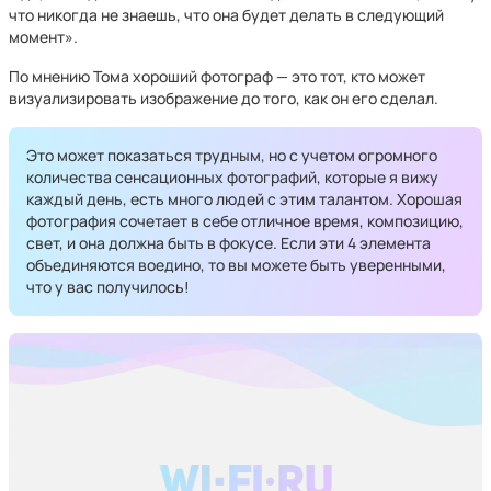
что никогда не знаешь, что она будет делать в следующий
момент».
По мнению Тома хороший фотограф — это тот, кто может
визуализировать изображение до того, как он его сделал.
Это может показаться трудным, но с учетом огромного
количества сенсационных фотографий, которые я вижу
каждый день, есть много людей с этим талантом. Хорошая
фотография сочетает в себе отличное время, композицию,
свет, и она должна быть в фокусе. Если эти 4 элемента
объединяются воедино, то вы можете быть уверенными,
что у вас получилось!