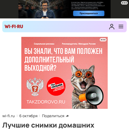
wi-fi.ru
6 октября
Поделиться
Лучшие снимки домашних