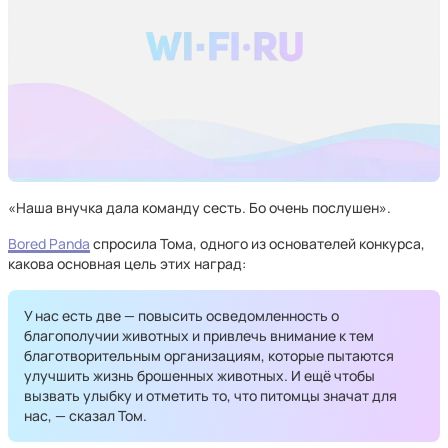
«Наша внучка дала команду сесть. Бо очень послушен».
Bored Panda
спросила Тома, одного из основателей конкурса,
какова основная цель этих наград:
У нас есть две — повысить осведомленность о
благополучии животных и привлечь внимание к тем
благотворительным организациям, которые пытаются
улучшить жизнь брошенных животных. И ещё чтобы
вызвать улыбку и отметить то, что питомцы значат для
нас, — сказал Том.