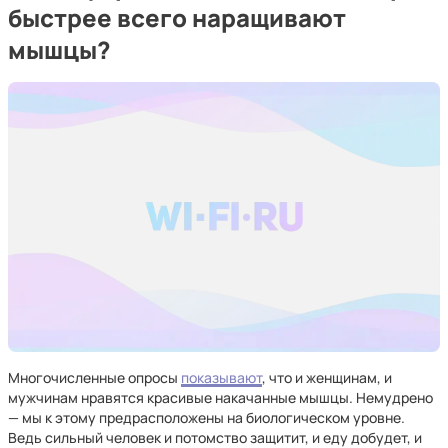
быстрее всего наращивают
мышцы?
Многочисленные опросы
показывают
, что и женщинам, и
мужчинам нравятся красивые накачанные мышцы. Немудрено
— мы к этому предрасположены на биологическом уровне.
Ведь сильный человек и потомство защитит, и еду добудет, и