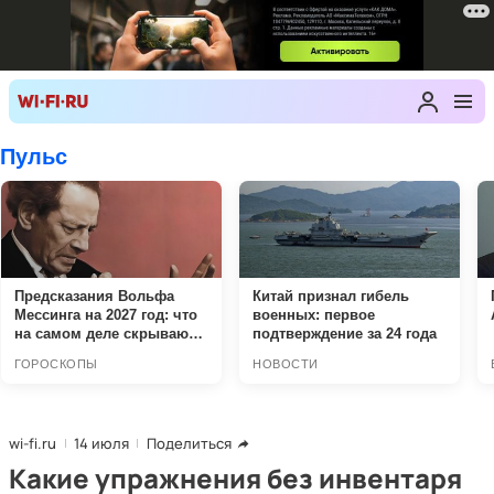
wi-fi.ru
14 июля
Поделиться
Какие упражнения без инвентаря