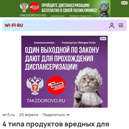
wi-fi.ru
25 апреля
Поделиться
4 типа продуктов вредных для