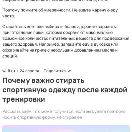
Поэтому помните об умеренности. Не ешьте жареную еду
часто.
Старайтесь всё таки выбирать более здоровые варианты
приготовления пищи, которые сохраняют максимально
возможное количество питательных веществ для поддержания
вашего здоровья. Например, запекайте еду в духовке или
обжаривайте на гриле с небольшим добавлением масла и
специй.
wi-fi.ru
24 апреля
Поделиться
Почему важно стирать
спортивную одежду после каждой
тренировки
Рассказываем, что может случится, если вы будете повторно
носить спортивную форму, не стирая её