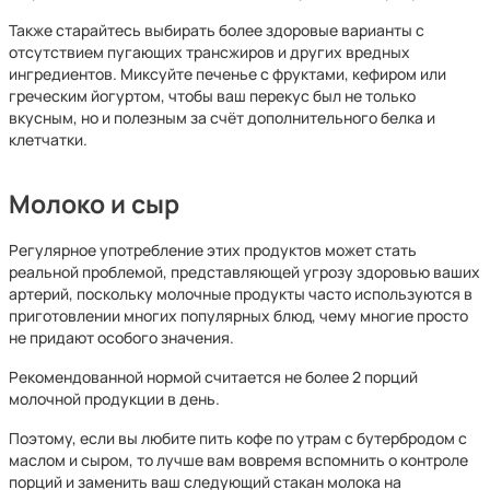
Также старайтесь выбирать более здоровые варианты с
отсутствием пугающих трансжиров и других вредных
ингредиентов. Миксуйте печенье с фруктами, кефиром или
греческим йогуртом, чтобы ваш перекус был не только
вкусным, но и полезным за счёт дополнительного белка и
клетчатки.
Молоко и сыр
Регулярное употребление этих продуктов может стать
реальной проблемой, представляющей угрозу здоровью ваших
артерий, поскольку молочные продукты часто используются в
приготовлении многих популярных блюд, чему многие просто
не придают особого значения.
Рекомендованной нормой считается не более 2 порций
молочной продукции в день.
Поэтому, если вы любите пить кофе по утрам с бутербродом с
маслом и сыром, то лучше вам вовремя вспомнить о контроле
порций и заменить ваш следующий стакан молока на