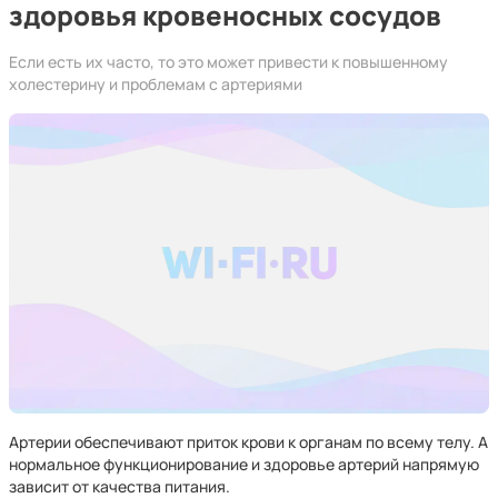
здоровья кровеносных сосудов
Если есть их часто, то это может привести к повышенному
холестерину и проблемам с артериями
Артерии обеспечивают приток крови к органам по всему телу. А
нормальное функционирование и здоровье артерий напрямую
зависит от качества питания.