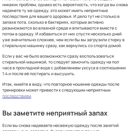
никаких проблем, однако есть вероятность, что когда вы снова
наденете ту же одежду, это может иметь неприятные
последствия для вашего здоровья. И дело тут не столько в
запахе пота, сколько в бактериях, которые активно
размножаются во влажной среде и впитываются вместе с
потом в одежду. И избавиться от них спустя несколько дней
уже значительно сложнее, чем если бы вы загрузили стирку в
стиральную машинку сразу, как вернулись со спорта домой.
Если у вас не было возможности сразу воспользоваться
стиральной машинкой, то следует замочить одежду на пол
часа в прохладной воде с добавлением уксуса в соотношении
1:4 и после её постирать и высушить.
Итак, имейте в виду, что повторное ношение одежды после
тренировки может привести к следующим неприятным
последствиям
.
Вы заметите неприятный запах
Если вы снова надеваете несвежую одежду после занятий