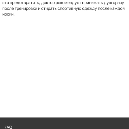
это предотвратить, доктор рекомендует принимать душ сразу
после тренировки и стирать спортивную одежду после каждой
носки.
FAQ