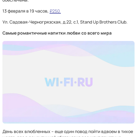
13 февраля в 19 часов,
₽250
Ул. Садовая-Черногрязская, д.22, с.1, Stand Up Brothers Club.
Самые романтичные напитки любви со всего мира
День всех влюбленных – еще один повод пойти вдвоем в тихое