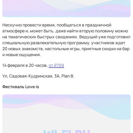
Нескучно провести время, пообщаться в праздничной
атмосфере и, может быть, даже найти вторую половину можно
на тематических быстрых свиданиях. Ведущий уже подготовил
специальную развлекательную программу, участников ждет
20 новых знакомств, настольные игры, приятные скидки на бар
и новые ощущения.
14 февраля в 20 часов,
от ₽799
Ул, Садовая-Кудринская, 3А, Plan B.
Фестиваль Love is