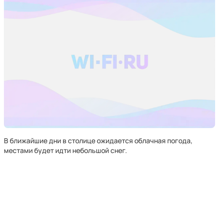
В ближайшие дни в столице ожидается облачная погода,
местами будет идти небольшой снег.