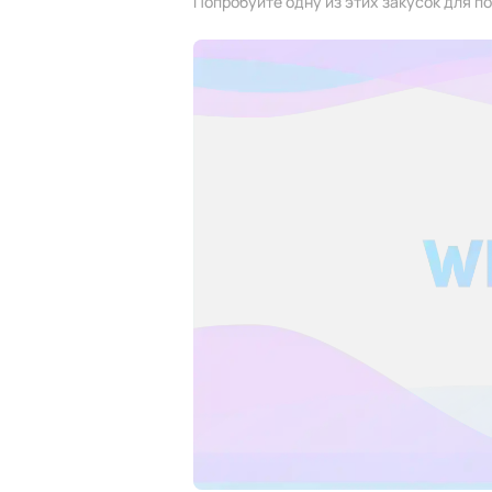
Попробуйте одну из этих закусок для 