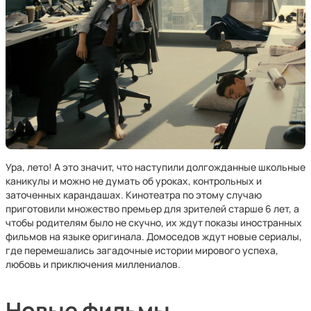
Ура, лето! А это значит, что наступили долгожданные школьные
каникулы и можно не думать об уроках, контрольных и
заточенных карандашах. Кинотеатра по этому случаю
приготовили множество премьер для зрителей старше 6 лет, а
чтобы родителям было не скучно, их ждут показы иностранных
фильмов на языке оригинала. Домоседов ждут новые сериалы,
где перемешались загадочные истории мирового успеха,
любовь и приключения миллениалов.
Новые фильмы