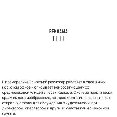
В проморолике 83-летний режиссер работает в своем нью-
йоркском офисе и описывает нейросети сцену со
средневековой улицей в горах Кавказа. Система практически
сразу выдает изображение, которое можно использовать как
отправную точку для обсуждения с художниками, арт-
директором, оператором и другими участниками съемочной
группы.