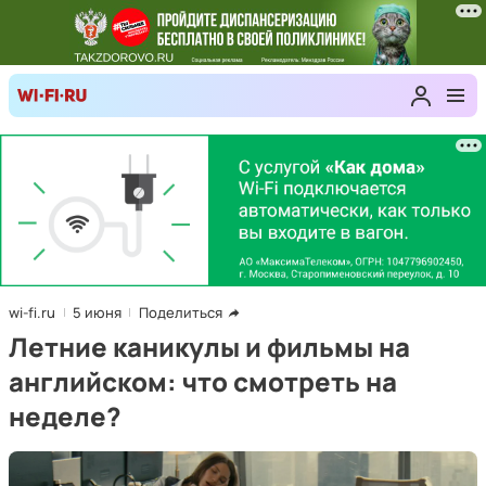
wi-fi.ru
5 июня
Поделиться
Летние каникулы и фильмы на
английском: что смотреть на
неделе?