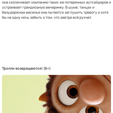
она сколачивает компанию таких же потерянных аутсайдеров и
устраивает грандиозную вечеринку. В шуме, танцах и
безудержном веселье она пытается заглушить тревогу и хотя
бы на одну ночь забыть о том, что завтра всё рухнет.
Тролли возвращаются! (6+)