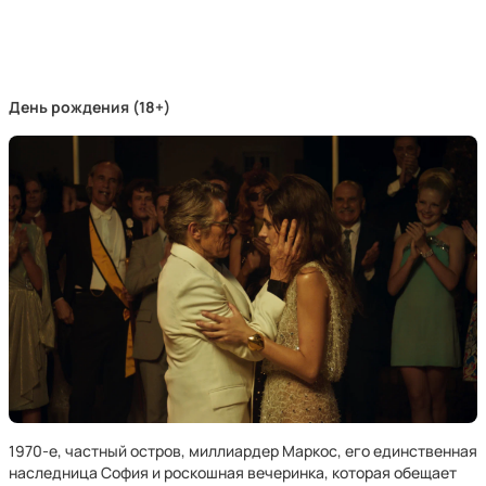
День рождения (18+)
1970-е, частный остров, миллиардер Маркос, его единственная
наследница София и роскошная вечеринка, которая обещает