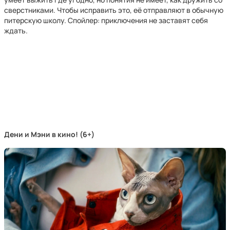
сверстниками. Чтобы исправить это, её отправляют в обычную
питерскую школу. Спойлер: приключения не заставят себя
ждать.
Дени и Мэни в кино! (6+)