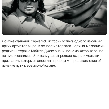
Документальный сериал об истории успеха одного из самых
ярких артистов мира. В основе материала – архивные записи и
редкие интервью Майкла Джексона, многие из которых ранее
не публиковались. Зритель увидит редкие кадры и услышит
признания, которые навсегда перевернут представление об
изнанке пути к всемирной славе.