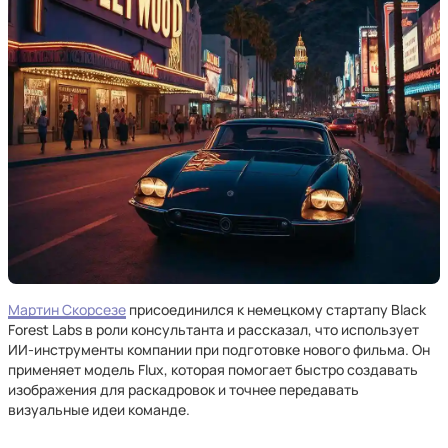
Мартин Скорсезе
присоединился к немецкому стартапу Black
Forest Labs в роли консультанта и рассказал, что использует
ИИ-инструменты компании при подготовке нового фильма. Он
применяет модель Flux, которая помогает быстро создавать
изображения для раскадровок и точнее передавать
визуальные идеи команде.