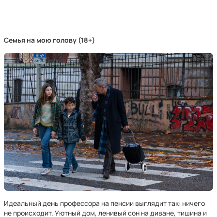
Семья на мою голову (18+)
Идеальный день профессора на пенсии выглядит так: ничего
не происходит. Уютный дом, ленивый сон на диване, тишина и