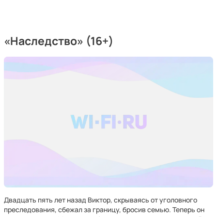
«Наследство» (16+)
Двадцать пять лет назад Виктор, скрываясь от уголовного
преследования, сбежал за границу, бросив семью. Теперь он