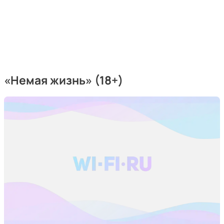
«Немая жизнь» (18+)