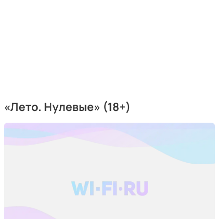
«Лето. Нулевые» (18+)