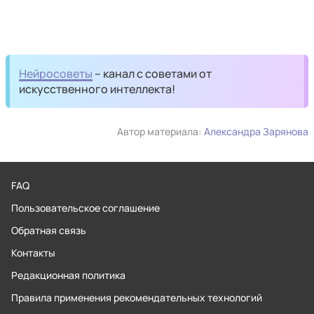
Нейросоветы
– канал с советами от
искусственного интеллекта!
Автор материала:
Александра Зарянова
FAQ
Пользовательское соглашение
Обратная связь
Контакты
Редакционная политика
Правила применения рекомендательных технологий