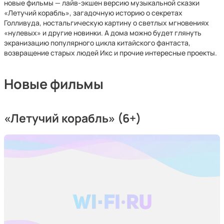
новые фильмы — лайв-экшен версию музыкальной сказки
«Летучий корабль», загадочную историю о секретах
Голливуда, ностальгическую картину о светлых мгновениях
«нулевых» и другие новинки. А дома можно будет глянуть
экранизацию популярного цикла китайского фантаста,
возвращение старых людей Икс и прочие интересные проекты.
Новые фильмы
«Летучий корабль» (6+)