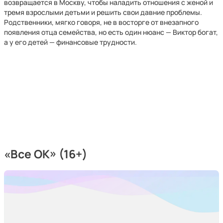
возвращается в Москву, чтобы наладить отношения с женой и
тремя взрослыми детьми и решить свои давние проблемы.
Родственники, мягко говоря, не в восторге от внезапного
появления отца семейства, но есть один нюанс — Виктор богат,
а у его детей — финансовые трудности.
«Все ОК» (16+)