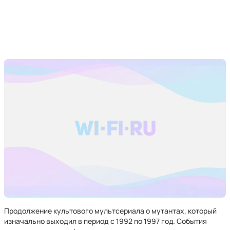
Продолжение культового мультсериала о мутантах, который
изначально выходил в период с 1992 по 1997 год. События