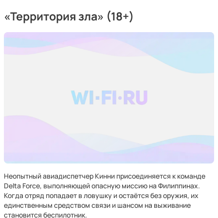
«Территория зла» (18+)
Неопытный авиадиспетчер Кинни присоединяется к команде
Delta Force, выполняющей опасную миссию на Филиппинах.
Когда отряд попадает в ловушку и остаётся без оружия, их
единственным средством связи и шансом на выживание
становится беспилотник.