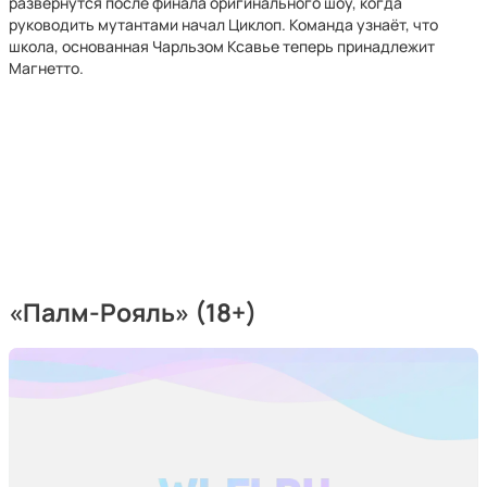
развернутся после финала оригинального шоу, когда
руководить мутантами начал Циклоп. Команда узнаёт, что
школа, основанная Чарльзом Ксавье теперь принадлежит
Магнетто.
«Палм-Рояль» (18+)