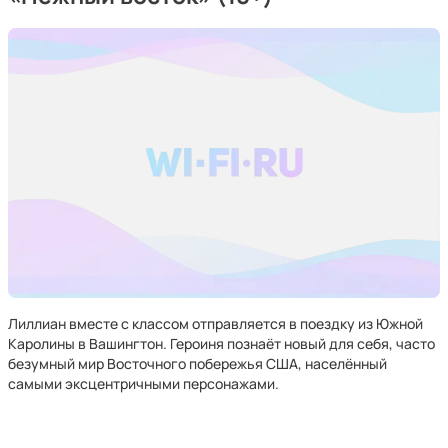
Лиллиан вместе с классом отправляется в поездку из Южной
Каролины в Вашингтон. Героиня познаёт новый для себя, часто
безумный мир Восточного побережья США, населённый
самыми эксцентричными персонажами.