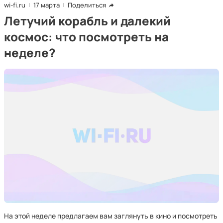
wi-fi.ru
17 марта
Поделиться
Летучий корабль и далекий
космос: что посмотреть на
неделе?
На этой неделе предлагаем вам заглянуть в кино и посмотреть