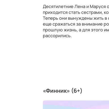
Десятилетние Лена и Маруся о
приходится стать сестрами, ко
Теперь они вынуждены жить в о
еще сражаться за внимание ро
прошлую жизнь, а для этого им
рассорились.
«Финник» (6+)