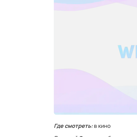
Где смотреть:
в кино