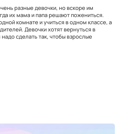
чень разные девочки, но вскоре им
гда их мама и папа решают пожениться.
дной комнате и учиться в одном классе, а
дителей. Девочки хотят вернуться в
 надо сделать так, чтобы взрослые