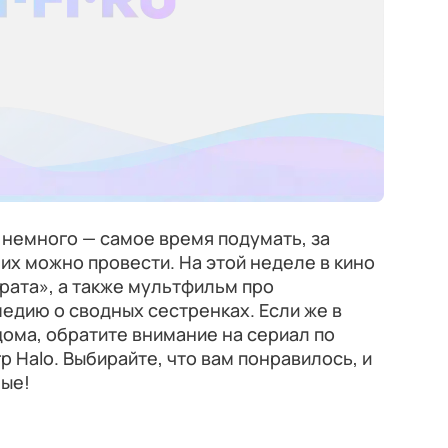
немного — самое время подумать, за
их можно провести. На этой неделе в кино
рата», а также мультфильм про
едию о сводных сестренках. Если же в
дома, обратите внимание на сериал по
 Halo. Выбирайте, что вам понравилось, и
ные!