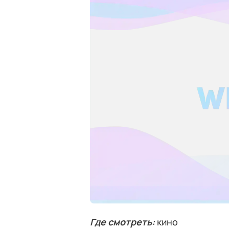
Где смотреть:
кино