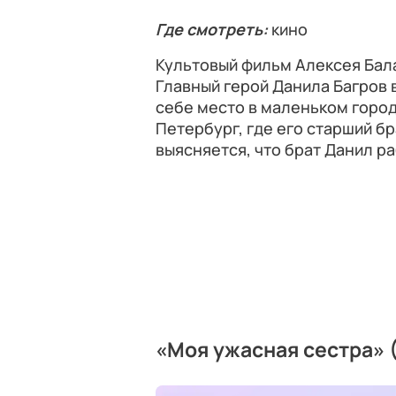
Где смотреть:
кино
Культовый фильм Алексея Бал
Главный герой Данила Багров 
себе место в маленьком город
Петербург, где его старший б
выясняется, что брат Данил р
«Моя ужасная сестра» 