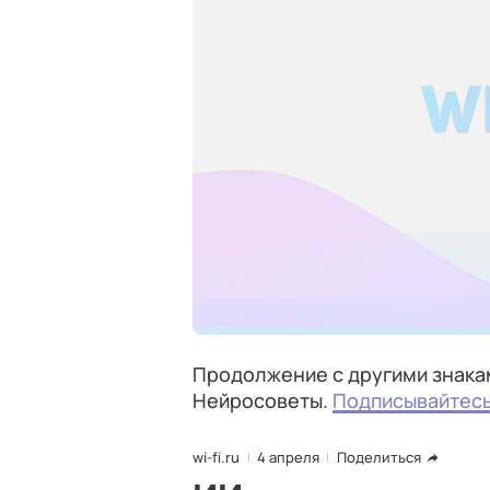
Продолжение с другими знака
Нейросоветы.
Подписывайтес
wi-fi.ru
4 апреля
Поделиться