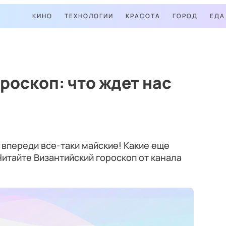
КИНО
ТЕХНОЛОГИИ
КРАСОТА
ГОРОД
ЕДА
роскоп: что ждет нас
 впереди все-таки майские! Какие еще
итайте Византийский гороскоп от канала