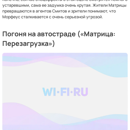
устаревшими, сама ее задумка очень крутая. Жители Матрицы
превращаются в агентов Смитов и зрители понимают, что
Морфеус сталкивается с очень серьезной угрозой.
Погоня на автостраде («Матрица:
Перезагрузка»)