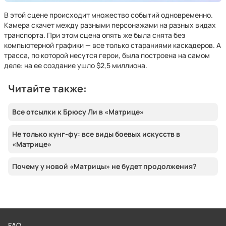
В этой сцене происходит множество событий одновременно.
Камера скачет между разными персонажами на разных видах
транспорта. При этом сцена опять же была снята без
компьютерной графики — все только стараниями каскадеров. А
трасса, по которой несутся герои, была построена на самом
деле: на ее создание ушло $2,5 миллиона.
Читайте также:
Все отсылки к Брюсу Ли в «Матрице»
Не только кунг-фу: все виды боевых искусств в
«Матрице»
Почему у новой «Матрицы» не будет продолжения?
FAQ