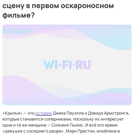
сцену в первом оскароносном
фильме?
«Крылья» — это
история
Джека Пауэлла и Дэвида Армстронга,
которые становятся соперниками, поскольку их интересует
одна и та же женщина — Сильвия Льюис. И всё это время
«девушка с соседнего двора», Мэри Престон, влюблена в