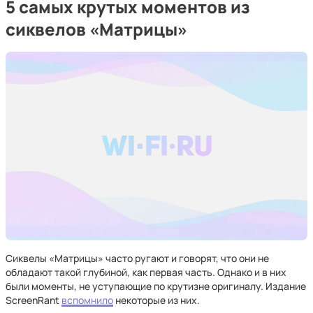
5 самых крутых моментов из
сиквелов «Матрицы»
Сиквелы «Матрицы» часто ругают и говорят, что они не
обладают такой глубиной, как первая часть. Однако и в них
были моменты, не уступающие по крутизне оригиналу. Издание
ScreenRant
вспомнило
некоторые из них.