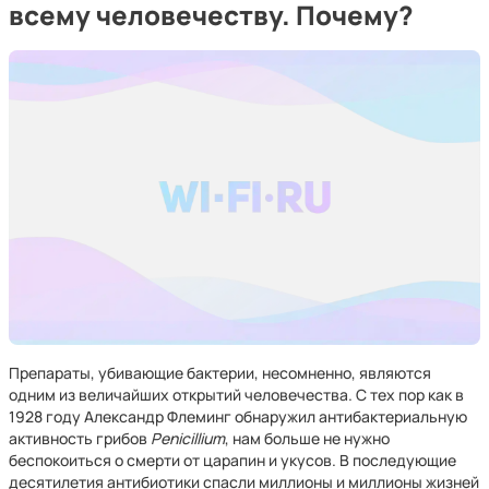
всему человечеству. Почему?
Препараты, убивающие бактерии, несомненно, являются
одним из величайших открытий человечества. С тех пор как в
1928 году Александр Флеминг обнаружил антибактериальную
активность грибов
Penicillium
, нам больше не нужно
беспокоиться о смерти от царапин и укусов. В последующие
десятилетия антибиотики спасли миллионы и миллионы жизней