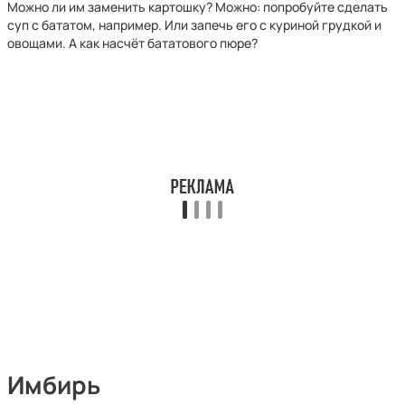
Можно ли им заменить картошку? Можно: попробуйте сделать
суп с бататом, например. Или запечь его с куриной грудкой и
овощами. А как насчёт бататового пюре?
Имбирь