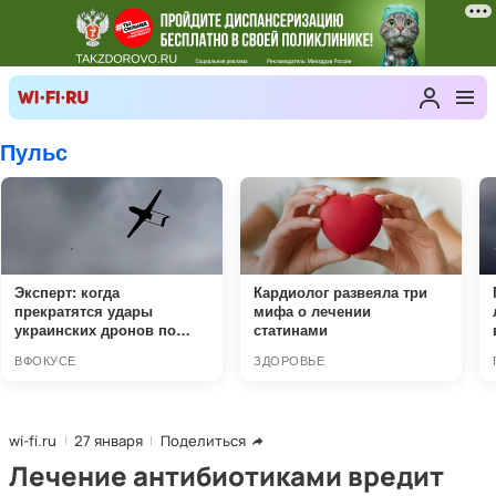
wi-fi.ru
27 января
Поделиться
Лечение антибиотиками вредит