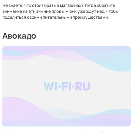
Не знаете, что стоит брать в магазинах? Тогда обратите
внимание на эти зимние плоды — они уже ждут нас, чтобы
поделиться своими питательными преимуществами:
Авокадо