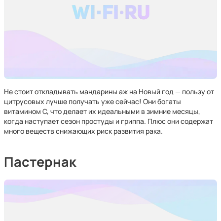
Не стоит откладывать мандарины аж на Новый год — пользу от
цитрусовых лучше получать уже сейчас! Они богаты
витамином С, что делает их идеальными в зимние месяцы,
когда наступает сезон простуды и гриппа. Плюс они содержат
много веществ снижающих риск развития рака.
Пастернак