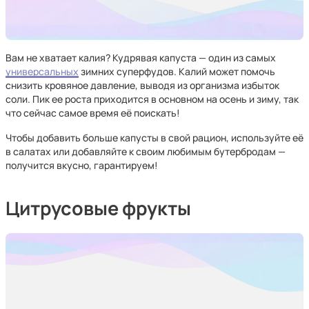
Вам не хватает калия? Кудрявая капуста — один из самых
универсальных
зимних суперфудов. Калий может помочь
снизить кровяное давление, выводя из организма избыток
соли. Пик ее роста приходится в основном на осень и зиму, так
что сейчас самое время её поискать!
Чтобы добавить больше капусты в свой рацион, используйте её
в салатах или добавляйте к своим любимым бутербродам —
получится вкусно, гарантируем!
Цитрусовые фрукты