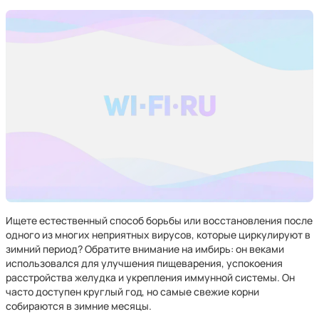
Ищете естественный способ борьбы или восстановления после
одного из многих неприятных вирусов, которые циркулируют в
зимний период? Обратите внимание на имбирь: он веками
использовался для улучшения пищеварения, успокоения
расстройства желудка и укрепления иммунной системы. Он
часто доступен круглый год, но самые свежие корни
собираются в зимние месяцы.