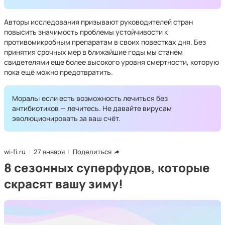
Авторы исследования призывают руководителей стран
повысить значимость проблемы устойчивости к
противомикробным препаратам в своих повестках дня. Без
принятия срочных мер в ближайшие годы мы станем
свидетелями еще более высокого уровня смертности, которую
пока ещё можно предотвратить.
Мораль: если есть возможность лечиться без
антибиотиков — лечитесь. Не давайте вирусам
эволюционировать за ваш счёт.
wi-fi.ru
27 января
Поделиться
8 сезонных суперфудов, которые
скрасят вашу зиму!