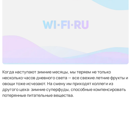
Когда наступают зимние месяцы, мы теряем не только
несколько часов дневного света — все свежие летние фрукты и
овощи тоже исчезают. На смену им приходят коллеги из
другого цеха: зимние суперфуды, способные компенсировать
потерянные питательные вещества.