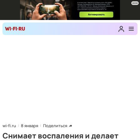
wi-fi.ru
8 января
Поделиться
Снимает воспаления и делает