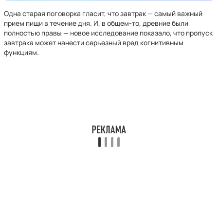
Одна старая поговорка гласит, что завтрак — самый важный
прием пищи в течение дня. И, в общем-то, древние были
полностью правы — новое исследование показало, что пропуск
завтрака может нанести серьезный вред когнитивным
функциям.