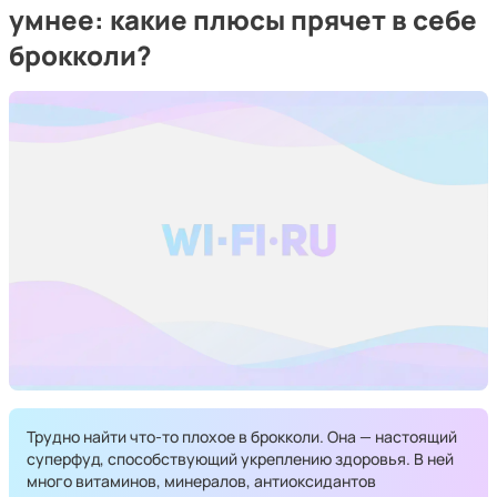
умнее: какие плюсы прячет в себе
брокколи?
Трудно найти что-то плохое в брокколи. Она — настоящий
суперфуд, способствующий укреплению здоровья. В ней
много витаминов, минералов, антиоксидантов