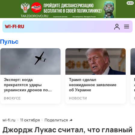
wi-fi.ru
11 октября
Поделиться
Джордж Лукас считал, что главный