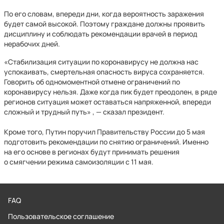
По его словам, впереди дни, когда вероятность заражения
будет самой высокой. Поэтому граждане должны проявить
дисциплину и соблюдать рекомендации врачей в период
нерабочих дней.
«Стабилизация ситуации по коронавирусу не должна нас
успокаивать, смертельная опасность вируса сохраняется.
Говорить об одномоментной отмене ограничений по
коронавирусу нельзя. Даже когда пик будет преодолен, в ряде
регионов ситуация может оставаться напряженной, впереди
сложный и трудный путь» , — сказал президент.
Кроме того, Путин поручил Правительству России до 5 мая
подготовить рекомендации по снятию ограничений. Именно
на его основе в регионах будут принимать решения
о смягчении режима самоизоляции с 11 мая.
FAQ
Пользовательское соглашение