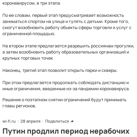
коронавирусом, в три этапа.
По ее словам, первый этап предусматривает возможность
заниматься спортом на улице и гулять с детьми. Кроме того,
смогут возобновить работу объекты сферы торговли и услуг с
ограниченной площадью.
На втором этапе предлагается разрешить россиянам прогулки,
а затем возобновить работу образовательных организаций и
крупных торговых точек
Наконец, третий этап позволит открыть парки и скверы.
При этом предлагается продолжать соблюдать дистанцию и
иные ограничения, введенные из-за пандемии коронавируса.
Решение о поэтапном снятии ограничений будут принимать
главы регионов.
wi-fi.ru
28 апреля
Поделиться
Путин продлил период нерабочих