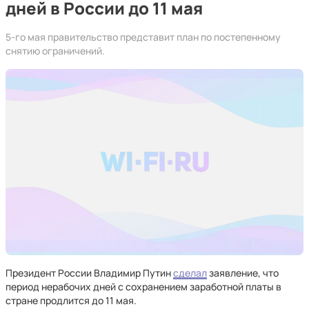
дней в России до 11 мая
5-го мая правительство представит план по постепенному
снятию ограничений.
Президент России Владимир Путин
сделал
заявление, что
период нерабочих дней с сохранением заработной платы в
стране продлится до 11 мая.