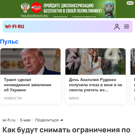
wi-fi.ru
6 мая
Поделиться
Как будут снимать ограничения по