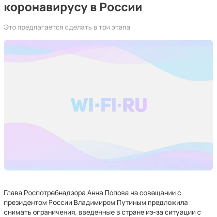
коронавирусу в России
Это предлагается сделать в три этапа
Глава Роспотребнадзора Анна Попова на совещании с
президентом России Владимиром Путиным предложила
снимать ограничения, введенные в стране из-за ситуации с