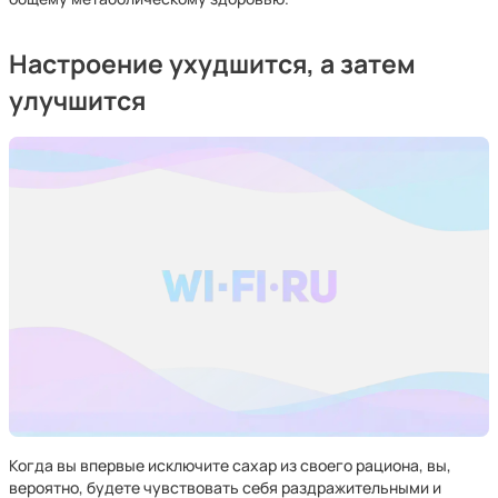
Настроение ухудшится, а затем
улучшится
Когда вы впервые исключите сахар из своего рациона, вы,
вероятно, будете чувствовать себя раздражительными и