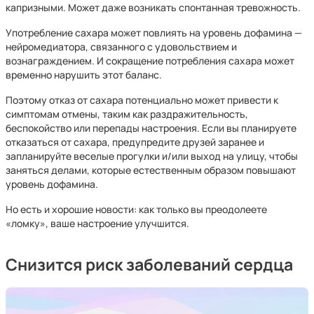
капризными. Может даже возникать спонтанная тревожность.
Употребление сахара может повлиять на уровень дофамина —
нейромедиатора, связанного с удовольствием и
вознаграждением. И сокращение потребления сахара может
временно нарушить этот баланс.
Поэтому отказ от сахара потенциально может привести к
симптомам отмены, таким как раздражительность,
беспокойство или перепады настроения. Если вы планируете
отказаться от сахара, предупредите друзей заранее и
запланируйте веселые прогулки и/или выход на улицу, чтобы
заняться делами, которые естественным образом повышают
уровень дофамина.
Но есть и хорошие новости: как только вы преодолеете
«ломку», ваше настроение улучшится.
Снизится риск заболеваний сердца