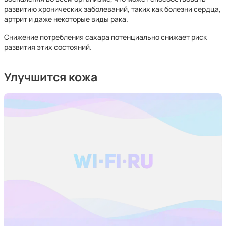
развитию хронических заболеваний, таких как болезни сердца,
артрит и даже некоторые виды рака.
Снижение потребления сахара потенциально снижает риск
развития этих состояний.
Улучшится кожа