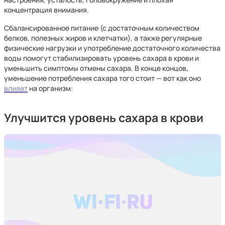
концентрация внимания.
Сбалансированное питание (с достаточным количеством
белков, полезных жиров и клетчатки), а также регулярные
физические нагрузки и употребление достаточного количества
воды помогут стабилизировать уровень сахара в крови и
уменьшить симптомы отмены сахара. В конце концов,
уменьшение потребления сахара того стоит — вот как оно
влияет
на организм:
Улучшится уровень сахара в крови