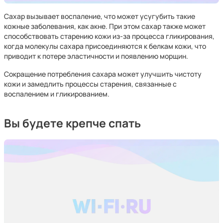
Сахар вызывает воспаление, что может усугубить такие
кожные заболевания, как акне. При этом сахар также может
способствовать старению кожи из-за процесса гликирования,
когда молекулы сахара присоединяются к белкам кожи, что
приводит к потере эластичности и появлению морщин.
Сокращение потребления сахара может улучшить чистоту
кожи и замедлить процессы старения, связанные с
воспалением и гликированием.
Вы будете крепче спать