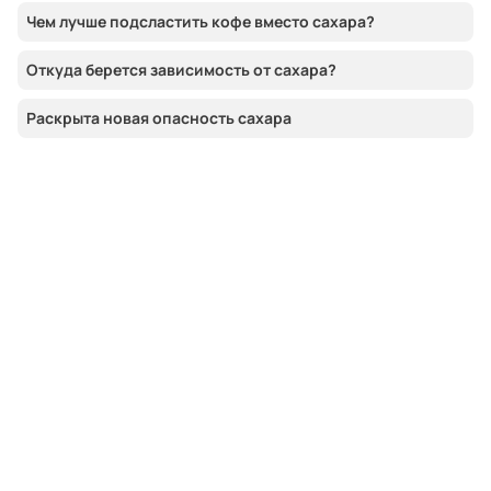
Чем лучше подсластить кофе вместо сахара?
Откуда берется зависимость от сахара?
Раскрыта новая опасность сахара