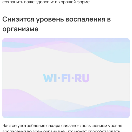
сохранить ваше здоровье в хорошей форме.
Снизится уровень воспаления в
организме
Частое употребление сахара связано с повышением уровня
воспаления во всем организме, что может способствовать