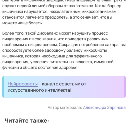
служат первой линией обороны от захватчиков. Когда барьер
кишечника нарушается, нежелательным микроорганизмам
становится легче его преодолеть, а это означает, что вы
можете чаще болеть.
Более того, такой дисбаланс может нарушить процесс
пищеварения и всасывания, что приведет к различным
проблемам с пищеварением. Сокращая потребление сахара, вы
способствуете более здоровому балансу микробиоты
кишечника, которая необходима для эффективного
пищеварения, усвоения питательных веществ, иммунной
функции и общего состояния здоровья.
Нейросоветы
– канал с советами от
искусственного интеллекта!
Автор материала:
Александра Зарянова
Читайте также: