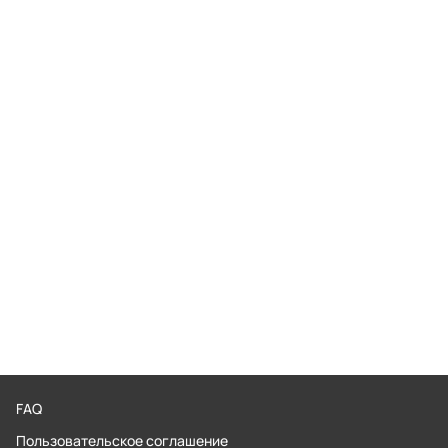
FAQ
Пользовательское соглашение