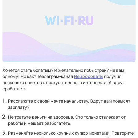
Хочется стать богатым? И желательно побыстрей? Не вам
одному! Но как? Теелеграм-канал
Нейросоветы
получил
несколько советов от искусственного интеллекта. А вдруг
сработает:
Расскажите о своей мечте начальству. Вдруг вам повысят
зарплату?
Не тратьте деньги на здоровье. Это только отвлекает от
работы и мешает разбогатеть.
Разменяйте несколько крупных купюр монетами. Повторите