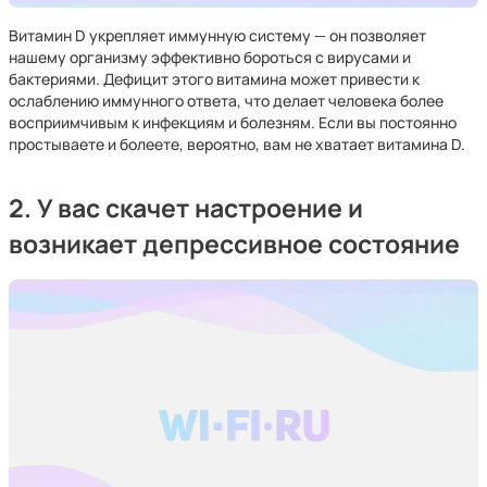
Витамин D укрепляет иммунную систему — он позволяет
нашему организму эффективно бороться с вирусами и
бактериями. Дефицит этого витамина может привести к
ослаблению иммунного ответа, что делает человека более
восприимчивым к инфекциям и болезням. Если вы постоянно
простываете и болеете, вероятно, вам не хватает витамина D.
2. У вас скачет настроение и
возникает депрессивное состояние