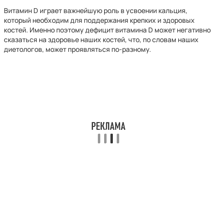
Витамин D играет важнейшую роль в усвоении кальция,
который необходим для поддержания крепких и здоровых
костей. Именно поэтому дефицит витамина D может негативно
сказаться на здоровье наших костей, что, по словам наших
диетологов, может проявляться по-разному.