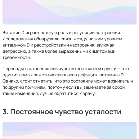
Витамин D играет важную роль в регуляции настроения.
Исследования обнаружили связь между низким уровнем
витамином D и расстройствами настроения, включая
депрессию, а также более выраженными симптомами
тревожности.
Перепады настроения или чувство постоянной грусти — это
один из самых заметных признаков дефицита витамина D.
Однако, стоит отметить, что это состояние может возникать и
по другим причинам, поэтому если вы замечаете за собой
такие изменения, лучше обратиться к врачу.
3. Постоянное чувство усталости