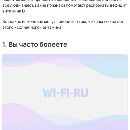
все люди знают, какие признаки помогают распознать дефицит
витамина D.
Вот какие изменения могут говорить о том, что вам не хватает
этого «солнечного» витамина:
1. Вы часто болеете