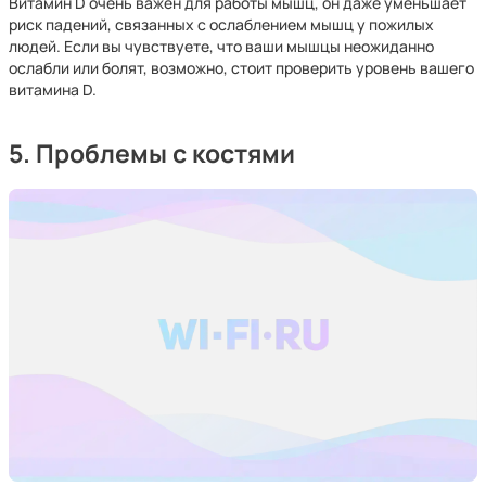
Витамин D очень важен для работы мышц, он даже уменьшает
риск падений, связанных с ослаблением мышц у пожилых
людей. Если вы чувствуете, что ваши мышцы неожиданно
ослабли или болят, возможно, стоит проверить уровень вашего
витамина D.
5. Проблемы с костями