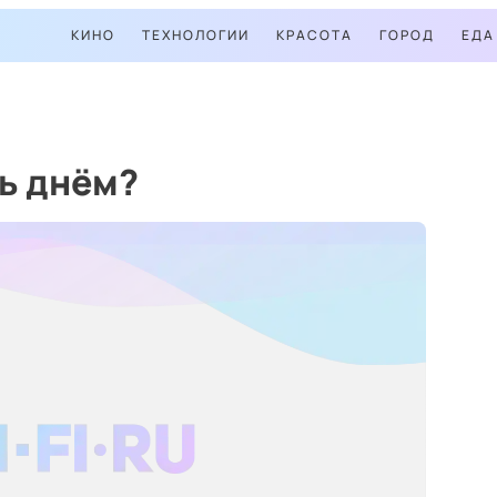
КИНО
ТЕХНОЛОГИИ
КРАСОТА
ГОРОД
ЕДА
ь днём?