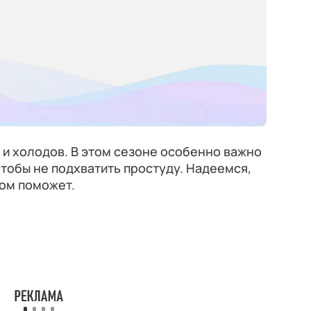
 и холодов. В этом сезоне особенно важно
чтобы не подхватить простуду. Надеемся,
том поможет.