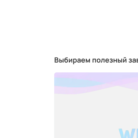
Выбираем полезный за