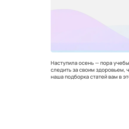
Наступила осень — пора учебы
следить за своим здоровьем, 
наша подборка статей вам в э