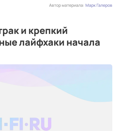
Автор материала:
Марк Галеров
рак и крепкий
ные лайфхаки начала