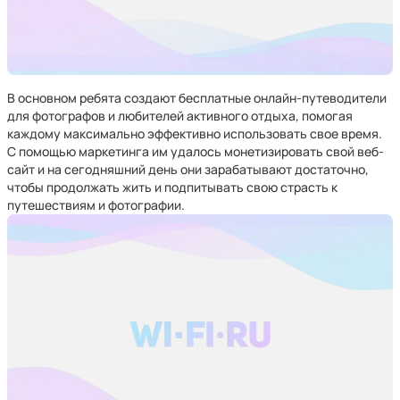
В основном ребята создают бесплатные онлайн-путеводители
для фотографов и любителей активного отдыха, помогая
каждому максимально эффективно использовать свое время.
С помощью маркетинга им удалось монетизировать свой веб-
сайт и на сегодняшний день они зарабатывают достаточно,
чтобы продолжать жить и подпитывать свою страсть к
путешествиям и фотографии.