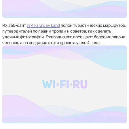
Их веб-сайт
In A Faraway Land
полон туристических маршрутов,
путеводителей по пешим тропам и советов, как сделать
удачные фотографии. Ежегодно его посещают более миллиона
человек, а на создание этого проекта ушло 4 года.