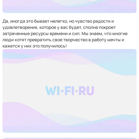
Да, иногда это бывает нелегко, но чувство радости и
удовлетворения, которое у вас будет, сполна покроет
затраченные ресурсы времени и сил. Мы знаем, что многие
люди хотят превратить свое творчество в работу мечты и
кажется у них это получилось!