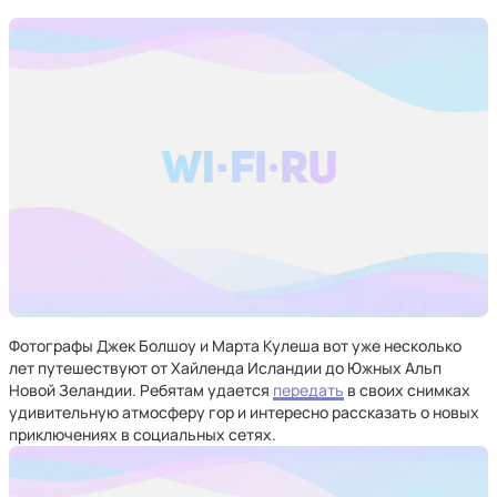
Фотографы Джек Болшоу и Марта Кулеша вот уже несколько
лет путешествуют от Хайленда Исландии до Южных Альп
Новой Зеландии. Ребятам удается
передать
в своих снимках
удивительную атмосферу гор и интересно рассказать о новых
приключениях в социальных сетях.