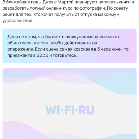
В ближайшие годы Джек с Мартой планируют написать книги и
разработать полный онлайн-курс по фотографии. По совету
ребят для тех, кто хочет получить от отпуска максимум
удовольствия:
Дело не в том, чтобы иметь лучшую камеру или много
объективов, а в том, чтобы действовать на
опережение. Если сцена самая красивая в 3 часа ночи, то
приезжайте в 02:30 и готовьтесь.