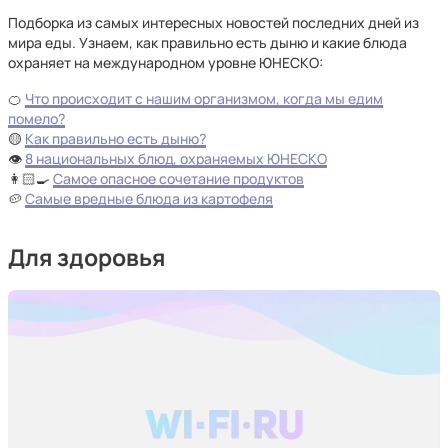
Подборка из самых интересных новостей последних дней из
мира еды. Узнаем, как правильно есть дыню и какие блюда
охраняет на международном уровне ЮНЕСКО:
🍊
Что происходит с нашим организмом, когда мы едим
помело?
🟡
Как правильно есть дыню?
👁
8 национальных блюд, охраняемых ЮНЕСКО
👩🏻‍🍳
Самое опасное сочетание продуктов
🥔
Самые вредные блюда из картофеля
Для здоровья