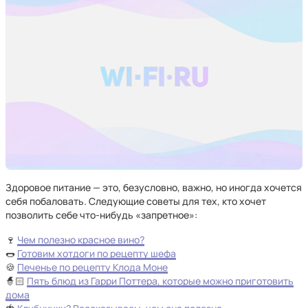
Здоровое питание — это, безусловно, важно, но иногда хочется
себя побаловать. Следующие советы для тех, кто хочет
позволить себе что-нибудь «запретное»:
🍷
Чем полезно красное вино?
🌭
Готовим хотдоги по рецепту шефа
🍪
Печенье по рецепту Клода Моне
🧙🏻‍
Пять блюд из Гарри Поттера, которые можно приготовить
дома