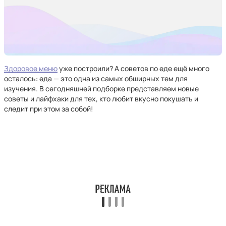
Здоровое меню
уже построили? А советов по еде ещё много
осталось: еда — это одна из самых обширных тем для
изучения. В сегодняшней подборке представляем новые
советы и лайфхаки для тех, кто любит вкусно покушать и
следит при этом за собой!