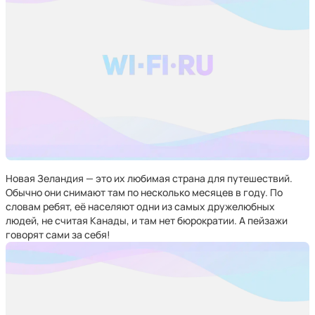
Новая Зеландия — это их любимая страна для путешествий.
Обычно они снимают там по несколько месяцев в году. По
словам ребят, её населяют одни из самых дружелюбных
людей, не считая Канады, и там нет бюрократии. А пейзажи
говорят сами за себя!