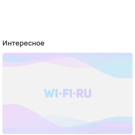
Интересное