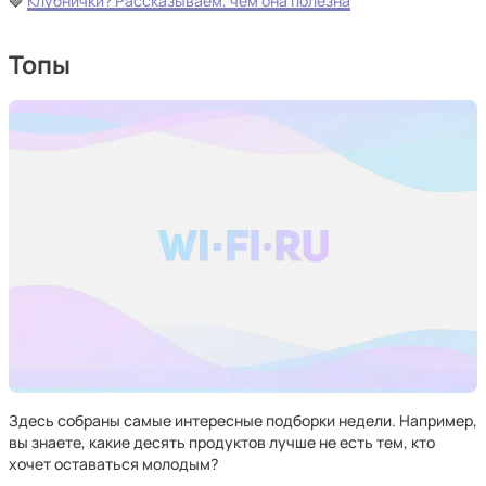
🍓
Клубнички? Рассказываем, чем она полезна
Топы
Здесь собраны самые интересные подборки недели. Например,
вы знаете, какие десять продуктов лучше не есть тем, кто
хочет оставаться молодым?