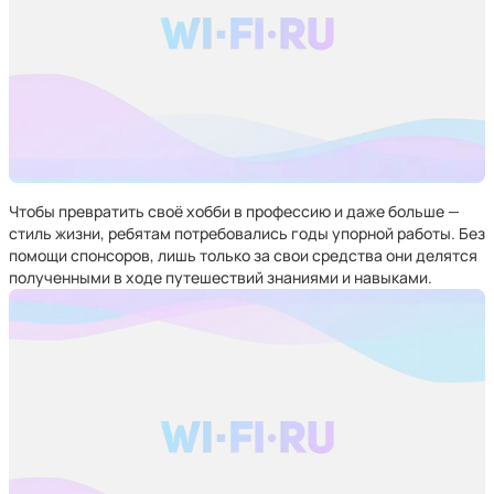
Чтобы превратить своё хобби в профессию и даже больше —
стиль жизни, ребятам потребовались годы упорной работы. Без
помощи спонсоров, лишь только за свои средства они делятся
полученными в ходе путешествий знаниями и навыками.