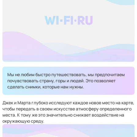
Мы не любим быстро путешествовать, мы предпочитаем
почувствовать страну, горы и людей. Это позволяет
сделать снимки, которые нам нужны.
Джек и Марта глубоко исследуют каждое новое место на карте,
чтобы передать в своем искусстве атмосферу определенного
места. К тому же это значительно снижает воздействие на
окружающую среду.