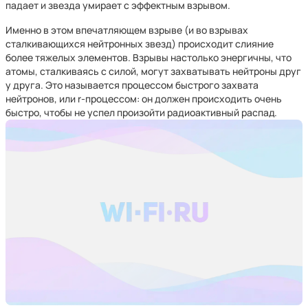
падает и звезда умирает с эффектным взрывом.
Именно в этом впечатляющем взрыве (и во взрывах
сталкивающихся нейтронных звезд) происходит слияние
более тяжелых элементов. Взрывы настолько энергичны, что
атомы, сталкиваясь с силой, могут захватывать нейтроны друг
у друга. Это называется процессом быстрого захвата
нейтронов, или r-процессом: он должен происходить очень
быстро, чтобы не успел произойти радиоактивный распад.