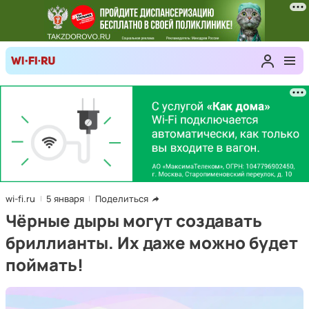
wi-fi.ru
5 января
Поделиться
Чёрные дыры могут создавать
бриллианты. Их даже можно будет
поймать!