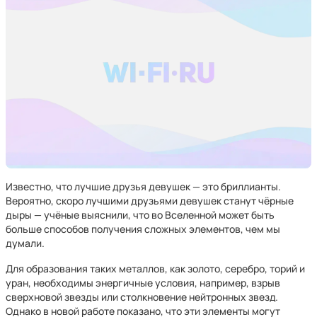
Известно, что лучшие друзья девушек — это бриллианты.
Вероятно, скоро лучшими друзьями девушек станут чёрные
дыры — учёные выяснили, что во Вселенной может быть
больше способов получения сложных элементов, чем мы
думали.
Для образования таких металлов, как золото, серебро, торий и
уран, необходимы энергичные условия, например, взрыв
сверхновой звезды или столкновение нейтронных звезд.
Однако в новой работе показано, что эти элементы могут