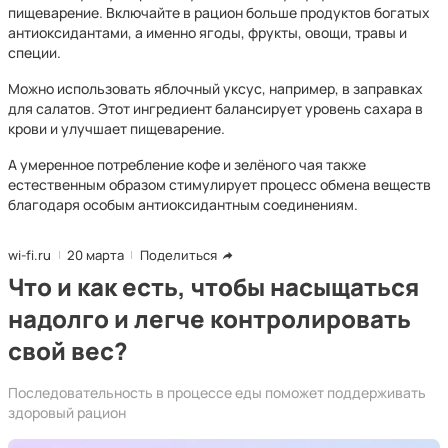
пищеварение. Включайте в рацион больше продуктов богатых
антиоксидантами, а именно ягоды, фрукты, овощи, травы и
специи.
Можно использовать яблочный уксус, например, в заправках
для салатов. Этот ингредиент балансирует уровень сахара в
крови и улучшает пищеварение.
А умеренное потребление кофе и зелёного чая также
естественным образом стимулирует процесс обмена веществ
благодаря особым антиоксидантным соединениям.
wi-fi.ru
20 марта
Поделиться
Что и как есть, чтобы насыщаться
надолго и легче контролировать
свой вес?
Последовательность в процессе еды поможет поддерживать
здоровый рацион