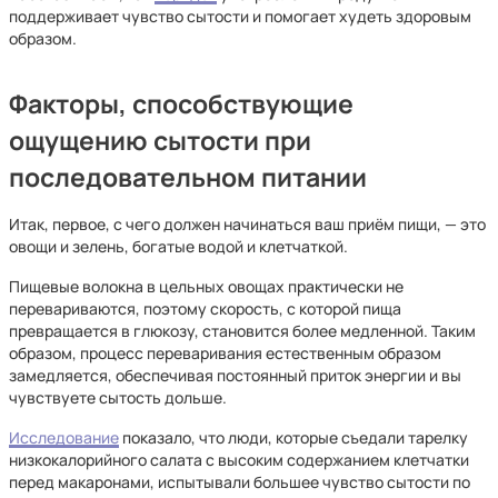
поддерживает чувство сытости и помогает худеть здоровым
образом.
Факторы, способствующие
ощущению сытости при
последовательном питании
Итак, первое, с чего должен начинаться ваш приём пищи, — это
овощи и зелень, богатые водой и клетчаткой.
Пищевые волокна в цельных овощах практически не
перевариваются, поэтому скорость, с которой пища
превращается в глюкозу, становится более медленной. Таким
образом, процесс переваривания естественным образом
замедляется, обеспечивая постоянный приток энергии и вы
чувствуете сытость дольше.
Исследование
показало, что люди, которые съедали тарелку
низкокалорийного салата с высоким содержанием клетчатки
перед макаронами, испытывали большее чувство сытости по