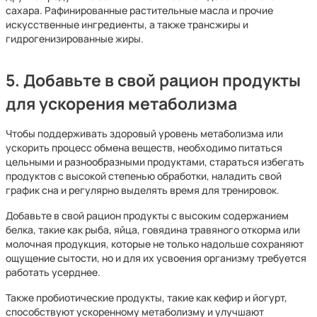
сахара. Рафинированные растительные масла и прочие
искусственные ингредиенты, а также трансжиры и
гидрогенизированные жиры.
5. Добавьте в свой рацион продукты
для ускорения метаболизма
Чтобы поддерживать здоровый уровень метаболизма или
ускорить процесс обмена веществ, необходимо питаться
цельными и разнообразными продуктами, стараться избегать
продуктов с высокой степенью обработки, наладить свой
график сна и регулярно выделять время для тренировок.
Добавьте в свой рацион продукты с высоким содержанием
белка, такие как рыба, яйца, говядина травяного откорма или
молочная продукция, которые не только надольше сохраняют
ощущение сытости, но и для их усвоения организму требуется
работать усерднее.
Также пробиотические продукты, такие как кефир и йогурт,
способствуют ускоренному метаболизму и улучшают