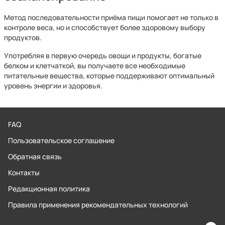
Метод последовательности приёма пищи помогает не только в
контроле веса, но и способствует более здоровому выбору
продуктов.
Употребляя в первую очередь овощи и продукты, богатые
белком и клетчаткой, вы получаете все необходимые
питательные вещества, которые поддерживают оптимальный
уровень энергии и здоровья.
FAQ
Пользовательское соглашение
Обратная связь
Контакты
Редакционная политика
Правила применения рекомендательных технологий