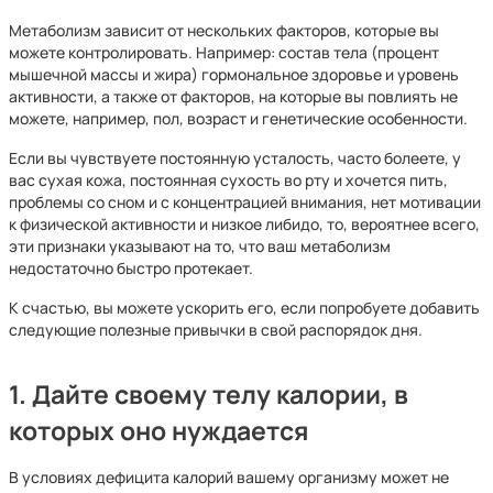
Метаболизм зависит от нескольких факторов, которые вы
можете контролировать. Например: состав тела (процент
мышечной массы и жира) гормональное здоровье и уровень
активности, а также от факторов, на которые вы повлиять не
можете, например, пол, возраст и генетические особенности.
Если вы чувствуете постоянную усталость, часто болеете, у
вас сухая кожа, постоянная сухость во рту и хочется пить,
проблемы со сном и с концентрацией внимания, нет мотивации
к физической активности и низкое либидо, то, вероятнее всего,
эти признаки указывают на то, что ваш метаболизм
недостаточно быстро протекает.
К счастью, вы можете ускорить его, если попробуете добавить
следующие полезные привычки в свой распорядок дня.
1. Дайте своему телу калории, в
которых оно нуждается
В условиях дефицита калорий вашему организму может не