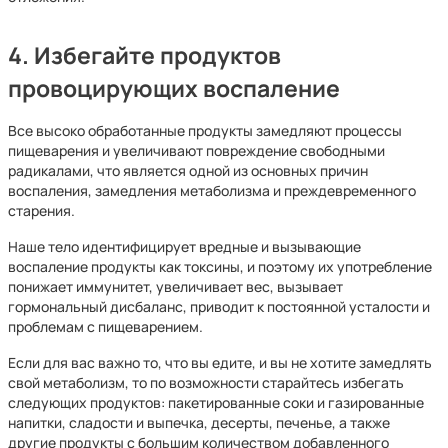
4. Избегайте продуктов
провоцирующих воспаление
Все высоко обработанные продукты замедляют процессы
пищеварения и увеличивают повреждение свободными
радикалами, что является одной из основных причин
воспаления, замедления метаболизма и преждевременного
старения.
Наше тело идентифицирует вредные и вызывающие
воспаление продукты как токсины, и поэтому их употребление
понижает иммунитет, увеличивает вес, вызывает
гормональный дисбаланс, приводит к постоянной усталости и
проблемам с пищеварением.
Если для вас важно то, что вы едите, и вы не хотите замедлять
свой метаболизм, то по возможности старайтесь избегать
следующих продуктов: пакетированные соки и газированные
напитки, сладости и выпечка, десерты, печенье, а также
другие продукты с большим количеством добавленного