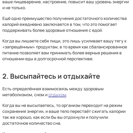
ваше пищеварение, настроение, повысит ваш уровень энергии
и не только.
Ещё одно преимущество получения достаточного количества
калорий ежедневно заключается в том, что это помогает
поддерживать более здоровые отношения с едой.
Когда вы лишаете себя пищи, это лишь усиливает вашу тягу к
«запрещённым» продуктам, в то время как сбалансированное
питание позволяет вам принимать более верные решения в
отношении еды в долгосрочной перспективе.
2. Высыпайтесь и отдыхайте
Есть определённая взаимосвязь между здоровым
метаболизмом, сном и
отдыхом
.
Когда вы не высыпаетесь, то организм переходит на режим
сохранения энергии, и ваше тело перестаёт сжигать калории
так же хорошо, как если бы вы отдохнули и получили
достаточное количество сна.