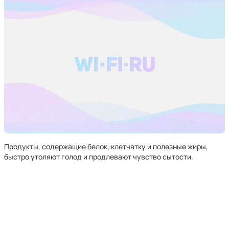
Продукты, содержащие белок, клетчатку и полезные жиры,
быстро утоляют голод и продлевают чувство сытости.