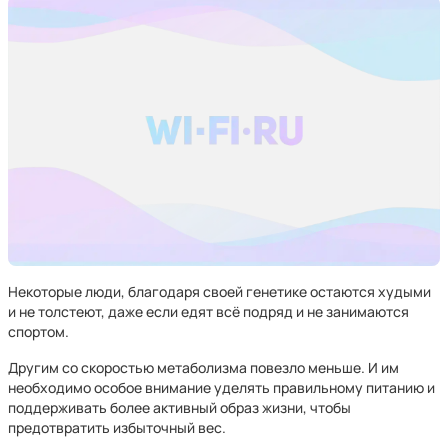
Некоторые люди, благодаря своей генетике остаются худыми
и не толстеют, даже если едят всё подряд и не занимаются
спортом.
Другим со скоростью метаболизма повезло меньше. И им
необходимо особое внимание уделять правильному питанию и
поддерживать более активный образ жизни, чтобы
предотвратить избыточный вес.