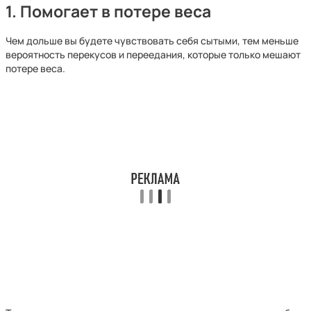
1. Помогает в потере веса
Чем дольше вы будете чувствовать себя сытыми, тем меньше
вероятность перекусов и переедания, которые только мешают
потере веса.