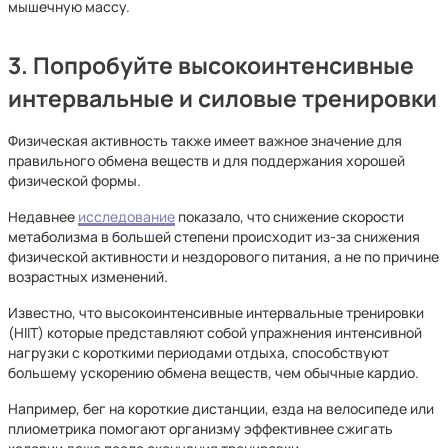
мышечную массу.
3. Попробуйте высокоинтенсивные
интервальные и силовые тренировки
Физическая активность также имеет важное значение для
правильного обмена веществ и для поддержания хорошей
физической формы.
Недавнее
исследование
показало, что снижение скорости
метаболизма в большей степени происходит из-за снижения
физической активности и нездорового питания, а не по причине
возрастных изменений.
Известно, что высокоинтенсивные интервальные тренировки
(HIIT) которые представляют собой упражнения интенсивной
нагрузки с короткими периодами отдыха, способствуют
большему ускорению обмена веществ, чем обычные кардио.
Например, бег на короткие дистанции, езда на велосипеде или
плиометрика помогают организму эффективнее сжигать