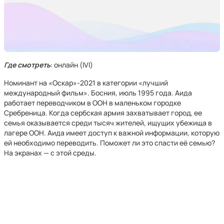
Где смотреть
: онлайн (IVI)
Номинант на «Оскар»-2021 в категории «лучший
международный фильм». Босния, июль 1995 года. Аида
работает переводчиком в ООН в маленьком городке
Сребреница. Когда сербская армия захватывает город, ее
семья оказывается среди тысяч жителей, ищущих убежища в
лагере ООН. Аида имеет доступ к важной информации, которую
ей необходимо переводить. Поможет ли это спасти её семью?
На экранах — с этой среды.