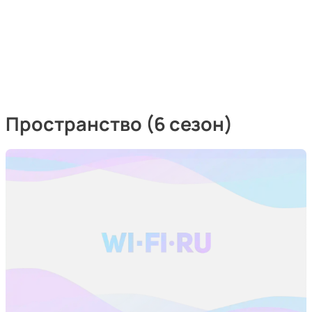
Пространство (6 сезон)