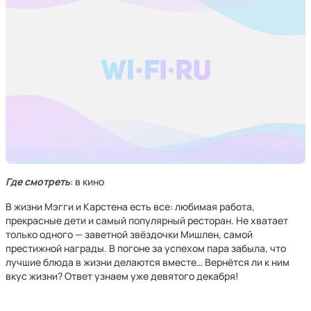
Где смотреть
: в кино
В жизни Мэгги и Карстена есть все: любимая работа,
прекрасные дети и самый популярный ресторан. Не хватает
только одного — заветной звёздочки Мишлен, самой
престижной награды. В погоне за успехом пара забыла, что
лучшие блюда в жизни делаются вместе… Вернётся ли к ним
вкус жизни? Ответ узнаем уже девятого декабря!