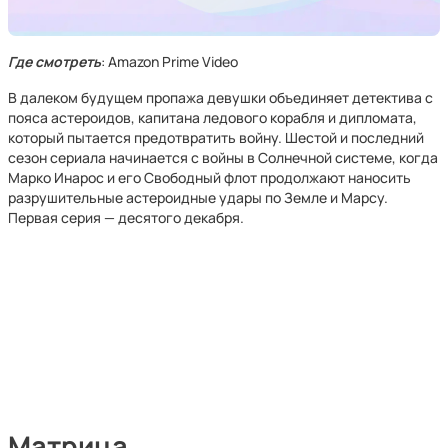
Где смотреть
: Amazon Prime Video
В далеком будущем пропажа девушки объединяет детектива с
пояса астероидов, капитана ледового корабля и дипломата,
который пытается предотвратить войну. Шестой и последний
сезон сериала начинается с войны в Солнечной системе, когда
Марко Инарос и его Свободный флот продолжают наносить
разрушительные астероидные удары по Земле и Марсу.
Первая серия — десятого декабря.
Матрица