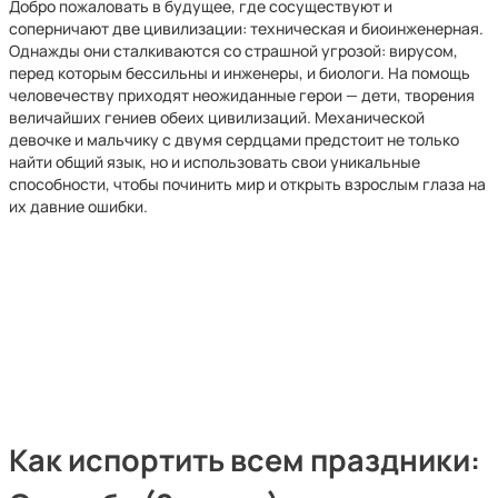
Добро пожаловать в будущее, где сосуществуют и
соперничают две цивилизации: техническая и биоинженерная.
Однажды они сталкиваются со страшной угрозой: вирусом,
перед которым бессильны и инженеры, и биологи. На помощь
человечеству приходят неожиданные герои — дети, творения
величайших гениев обеих цивилизаций. Механической
девочке и мальчику с двумя сердцами предстоит не только
найти общий язык, но и использовать свои уникальные
способности, чтобы починить мир и открыть взрослым глаза на
их давние ошибки.
Как испортить всем праздники: