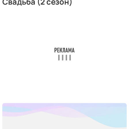
Свадьба (2 сезон)