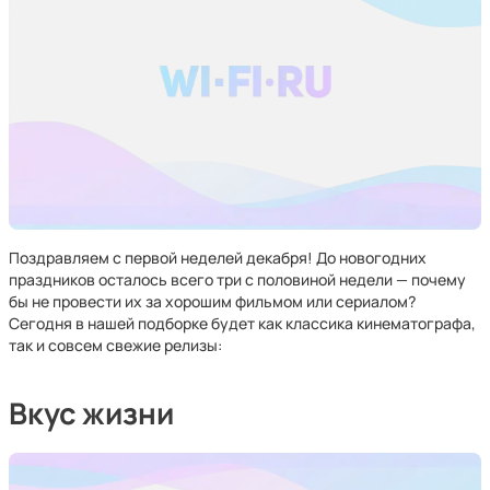
Поздравляем с первой неделей декабря! До новогодних
праздников осталось всего три с половиной недели — почему
бы не провести их за хорошим фильмом или сериалом?
Сегодня в нашей подборке будет как классика кинематографа,
так и совсем свежие релизы:
Вкус жизни