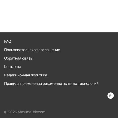
FAQ
Пользовательское соглашение
Обратная связь
Контакты
Редакционная политика
Правила применения рекомендательных технологий
© 2026 MaximaTelecom