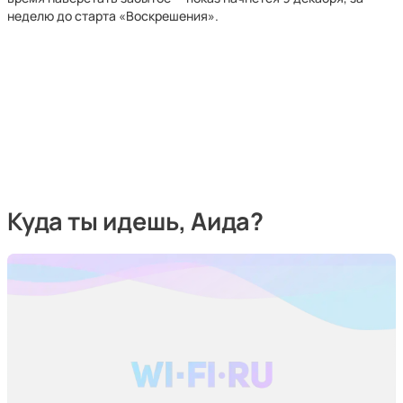
неделю до старта «Воскрешения».
Куда ты идешь, Аида?