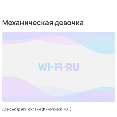
Механическая девочка
Где смотреть
: онлайн (Кинопоиск HD+)