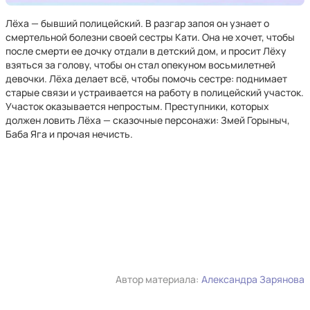
Лёха — бывший полицейский. В разгар запоя он узнает о
смертельной болезни своей сестры Кати. Она не хочет, чтобы
после смерти ее дочку отдали в детский дом, и просит Лёху
взяться за голову, чтобы он стал опекуном восьмилетней
девочки. Лёха делает всё, чтобы помочь сестре: поднимает
старые связи и устраивается на работу в полицейский участок.
Участок оказывается непростым. Преступники, которых
должен ловить Лёха — сказочные персонажи: Змей Горыныч,
Баба Яга и прочая нечисть.
Автор материала:
Александра Зарянова