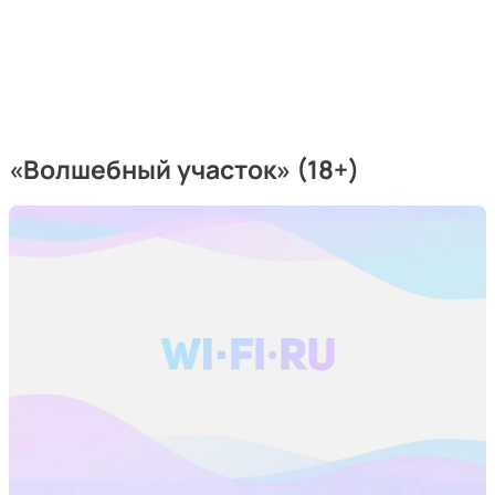
«Волшебный участок» (18+)