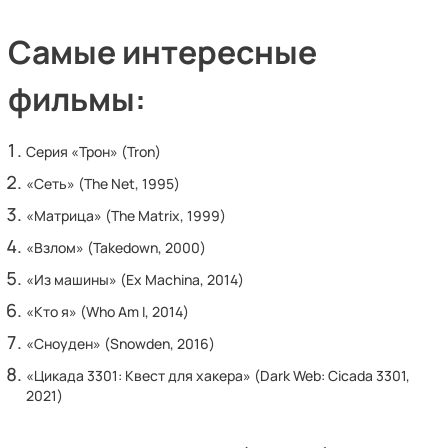
Самые интересные
фильмы:
Серия «Трон» (Tron)
«Сеть» (The Net, 1995)
«Матрица» (The Matrix, 1999)
«Взлом» (Takedown, 2000)
«Из машины» (Ex Machina, 2014)
«Кто я» (Who Am I, 2014)
«Сноуден» (Snowden, 2016)
«Цикада 3301: Квест для хакера» (Dark Web: Cicada 3301,
2021)