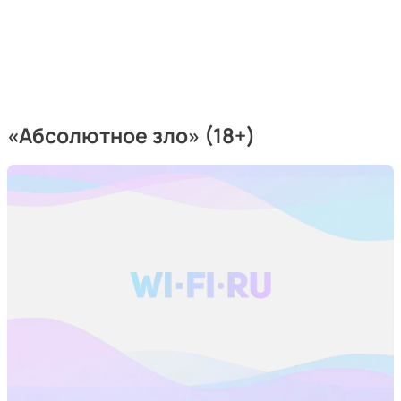
«Абсолютное зло» (18+)