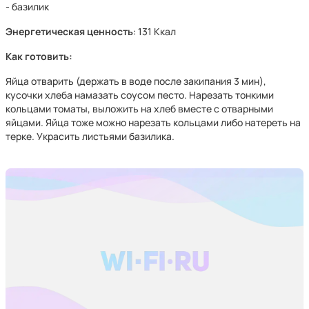
- базилик
Энергетическая ценность
: 131 Ккал
Как готовить:
Яйца отварить (держать в воде после закипания 3 мин),
кусочки хлеба намазать соусом песто. Нарезать тонкими
кольцами томаты, выложить на хлеб вместе с отварными
яйцами. Яйца тоже можно нарезать кольцами либо натереть на
терке. Украсить листьями базилика.