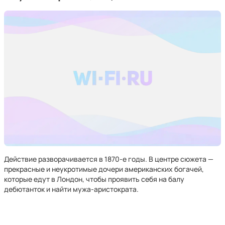
Действие разворачивается в 1870-е годы. В центре сюжета —
прекрасные и неукротимые дочери американских богачей,
которые едут в Лондон, чтобы проявить себя на балу
дебютанток и найти мужа-аристократа.