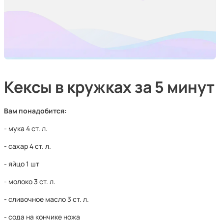
Кексы в кружках за 5 минут
Вам понадобится:
- мука 4 ст. л.
- сахар 4 ст. л.
- яйцо 1 шт
- молоко 3 ст. л.
- сливочное масло 3 ст. л.
- сода на кончике ножа