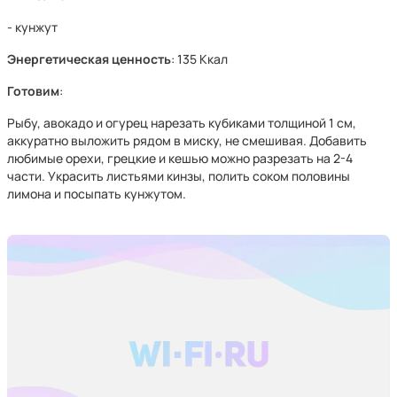
- кунжут
Энергетическая ценность
: 135 Ккал
Готовим
:
Рыбу, авокадо и огурец нарезать кубиками толщиной 1 см,
аккуратно выложить рядом в миску, не смешивая. Добавить
любимые орехи, грецкие и кешью можно разрезать на 2-4
части. Украсить листьями кинзы, полить соком половины
лимона и посыпать кунжутом.