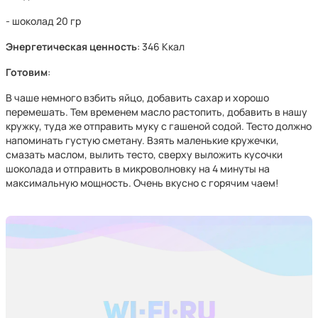
- шоколад 20 гр
Энергетическая ценность
: 346 Ккал
Готовим
:
В чаше немного взбить яйцо, добавить сахар и хорошо
перемешать. Тем временем масло растопить, добавить в нашу
кружку, туда же отправить муку с гашеной содой. Тесто должно
напоминать густую сметану. Взять маленькие кружечки,
смазать маслом, вылить тесто, сверху выложить кусочки
шоколада и отправить в микроволновку на 4 минуты на
максимальную мощность. Очень вкусно с горячим чаем!