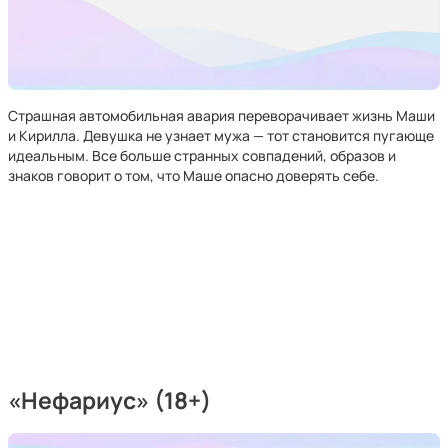
Страшная автомобильная авария переворачивает жизнь Маши
и Кирилла. Девушка не узнает мужа — тот становится пугающе
идеальным. Все больше странных совпадений, образов и
знаков говорит о том, что Маше опасно доверять себе.
«Нефариус» (18+)