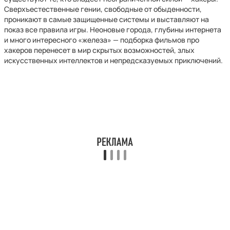
Сверхъестественные гении, свободные от обыденности,
проникают в самые защищенные системы и выставляют на
показ все правила игры. Неоновые города, глубины интернета
и много интересного «железа» — подборка фильмов про
хакеров перенесет в мир скрытых возможностей, злых
искусственных интеллектов и непредсказуемых приключений.