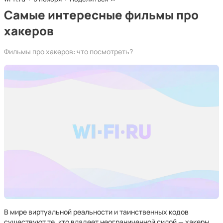
Самые интересные фильмы про
хакеров
Фильмы про хакеров: что посмотреть?
В мире виртуальной реальности и таинственных кодов
существуют те, кто владеет неограниченной силой — хакеры.