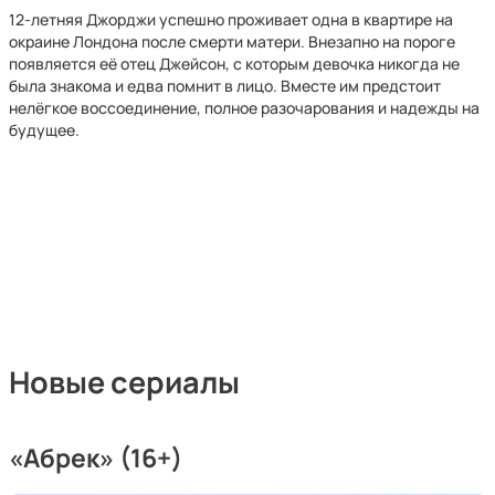
12-летняя Джорджи успешно проживает одна в квартире на
окраине Лондона после смерти матери. Внезапно на пороге
появляется её отец Джейсон, с которым девочка никогда не
была знакома и едва помнит в лицо. Вместе им предстоит
нелёгкое воссоединение, полное разочарования и надежды на
будущее.
Новые сериалы
«Абрек» (16+)