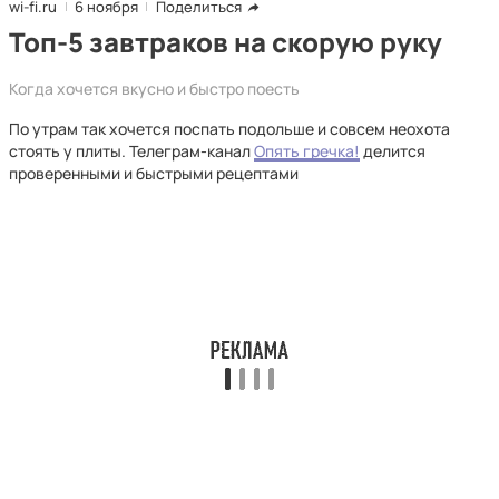
wi-fi.ru
6 ноября
Поделиться
Топ-5 завтраков на скорую руку
Когда хочется вкусно и быстро поесть
По утрам так хочется поспать подольше и совсем неохота
стоять у плиты. Телеграм-канал
Опять гречка!
делится
проверенными и быстрыми рецептами