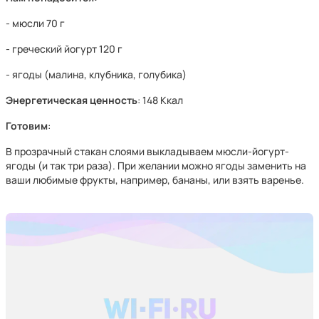
- мюсли 70 г
- греческий йогурт 120 г
- ягоды (малина, клубника, голубика)
Энергетическая ценность
: 148 Ккал
Готовим
:
В прозрачный стакан слоями выкладываем мюсли-йогурт-
ягоды (и так три раза). При желании можно ягоды заменить на
ваши любимые фрукты, например, бананы, или взять варенье.