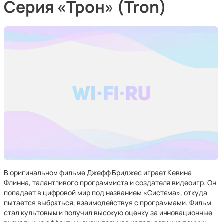
Серия «Трон» (Tron)
В оригинальном фильме Джефф Бриджес играет Кевина
Флинна, талантливого программиста и создателя видеоигр. Он
попадает в цифровой мир под названием «Система», откуда
пытается выбраться, взаимодействуя с программами. Фильм
стал культовым и получил высокую оценку за инновационные