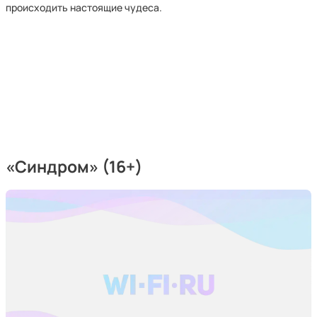
происходить настоящие чудеса.
«Синдром» (16+)