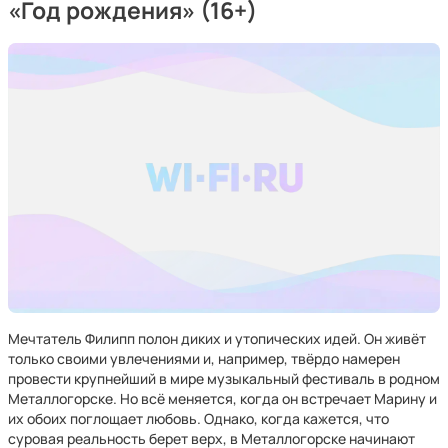
«Год рождения» (16+)
Мечтатель Филипп полон диких и утопических идей. Он живёт
только своими увлечениями и, например, твёрдо намерен
провести крупнейший в мире музыкальный фестиваль в родном
Металлогорске. Но всё меняется, когда он встречает Марину и
их обоих поглощает любовь. Однако, когда кажется, что
суровая реальность берет верх, в Металлогорске начинают